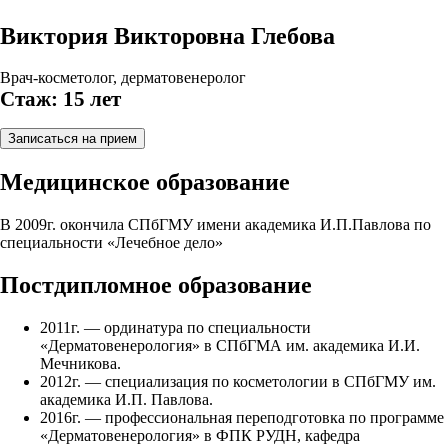
Виктория Викторовна Глебова
Врач-косметолог, дерматовенеролог
Стаж: 15 лет
Записаться на прием
Медицинское образование
В 2009г. окончила СПбГМУ имени академика И.П.Павлова по
специальности «Лечебное дело»
Постдипломное образование
2011г. — ординатура по специальности
«Дерматовенерология» в СПбГМА им. академика И.И.
Мечникова.
2012г. — специализация по косметологии в СПбГМУ им.
академика И.П. Павлова.
2016г. — профессиональная переподготовка по программе
«Дерматовенерология» в ФПК РУДН, кафедра