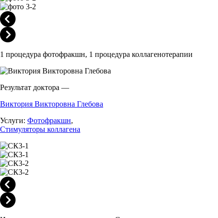
1 процедура фотофракшн, 1 процедура коллагенотерапии
Результат доктора —
Виктория Викторовна Глебова
Услуги:
Фотофракшн
,
Стимуляторы коллагена