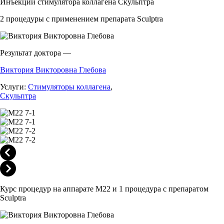
Инъекции стимулятора коллагена Скульптра
2 процедуры с применением препарата Sculptra
Результат доктора —
Виктория Викторовна Глебова
Услуги:
Стимуляторы коллагена
,
Скульптра
Курс процедур на аппарате M22 и 1 процедура с препаратом
Sculptra