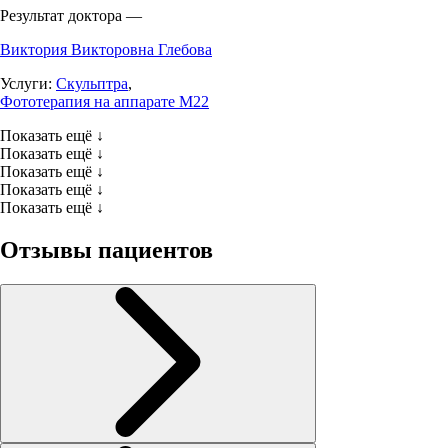
Результат доктора —
Виктория Викторовна Глебова
Услуги:
Скульптра
,
Фототерапия на аппарате М22
Показать ещё ↓
Показать ещё ↓
Показать ещё ↓
Показать ещё ↓
Показать ещё ↓
Отзывы пациентов