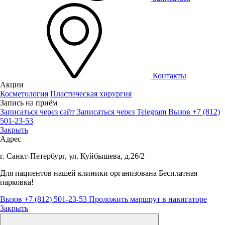
Контакты
Акции
Косметология
Пластическая хирургия
Запись на приём
Записаться через сайт
Записаться через Telegram
Вызов +7 (812)
501-23-53
Закрыть
Адрес
г. Санкт-Петербург, ул. Куйбышева, д.26/2
Для пациентов нашей клиники организована
Бесплатная
парковка!
Вызов +7 (812) 501-23-53
Проложить маршрут в навигаторе
Закрыть