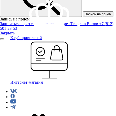
Запись на прием
Запись на приём
Записаться через сайт
Записаться через Telegram
Вызов +7 (812)
501-23-53
Закрыть
Клуб привилегий
Интернет-магазин