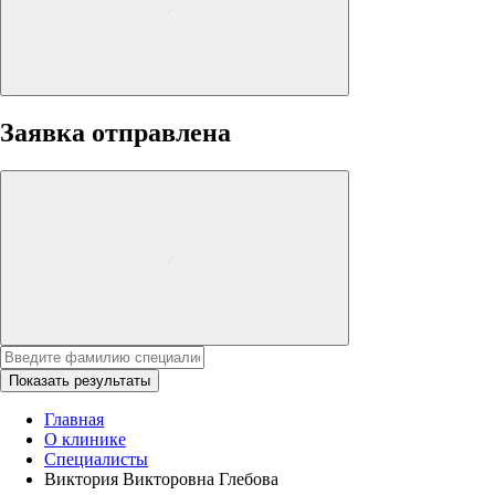
Заявка отправлена
Показать результаты
Главная
О клинике
Специалисты
Виктория Викторовна Глебова