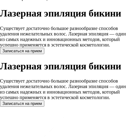
Лазерная эпиляция бикини
Существует достаточно большое разнообразие способов
удаления нежелательных волос. Лазерная эпиляция — один
из самых надежных и инновационных методов, который
успешно применяется в эстетической косметологии.
Записаться на прием
Лазерная эпиляция бикини
Существует достаточно большое разнообразие способов
удаления нежелательных волос. Лазерная эпиляция — один
из самых надежных и инновационных методов, который
успешно применяется в эстетической косметологии.
Записаться на прием