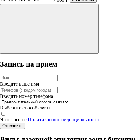
Запись на прием
Введите ваше имя
Введите номер телефона
Выберите способ связи
Я согласен с
Политикой конфиденциальности
Отправить
Виды лазерной эпиляции зоны бикини: