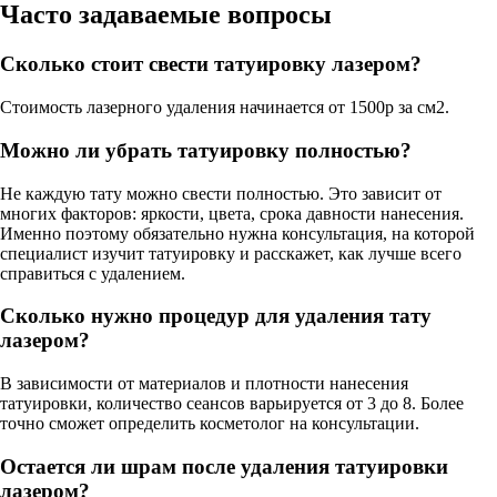
Часто задаваемые вопросы
Сколько стоит свести татуировку лазером?
Стоимость лазерного удаления начинается от 1500р за см2.
Можно ли убрать татуировку полностью?
Не каждую тату можно свести полностью. Это зависит от
многих факторов: яркости, цвета, срока давности нанесения.
Именно поэтому обязательно нужна консультация, на которой
специалист изучит татуировку и расскажет, как лучше всего
справиться с удалением.
Сколько нужно процедур для удаления тату
лазером?
В зависимости от материалов и плотности нанесения
татуировки, количество сеансов варьируется от 3 до 8. Более
точно сможет определить косметолог на консультации.
Остается ли шрам после удаления татуировки
лазером?