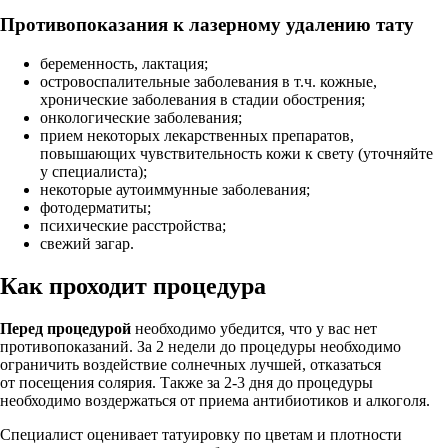
Противопоказания к лазерному удалению тату
беременность, лактация;
островоспалительные заболевания в т.ч. кожные,
хронические заболевания в стадии обострения;
онкологические заболевания;
прием некоторых лекарственных препаратов,
повышающих чувствительность кожи к свету (уточняйте
у специалиста);
некоторые аутоиммунные заболевания;
фотодерматиты;
психические расстройства;
свежий загар.
Как проходит процедура
Перед процедурой
необходимо убедится, что у вас нет
противопоказаний. За 2 недели до процедуры необходимо
ограничить воздействие солнечных лучшей, отказаться
от посещения солярия. Также за 2-3 дня до процедуры
необходимо воздержаться от приема антибиотиков и алкоголя.
Специалист оценивает татуировку по цветам и плотности