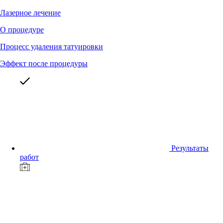
Лазерное лечение
О процедуре
Процесс удаления татуировки
Эффект после процедуры
Результаты
работ