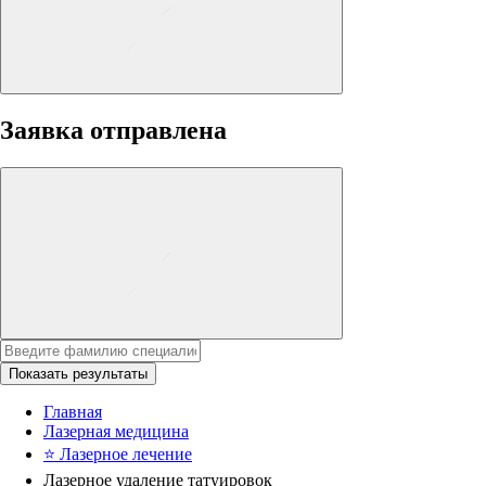
Заявка отправлена
Показать результаты
Главная
Лазерная медицина
⭐
Лазерное лечение
Лазерное удаление татуировок