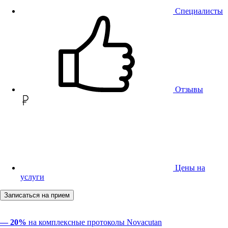
Специалисты
Отзывы
Цены на
услуги
Записаться на прием
— 20%
на комплексные протоколы Novacutan