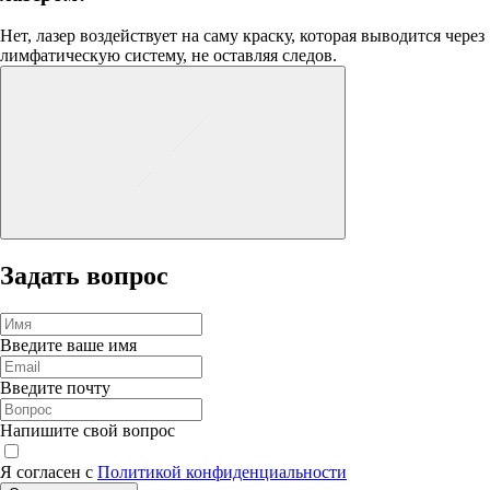
Нет, лазер воздействует на саму краску, которая выводится через
лимфатическую систему, не оставляя следов.
Задать вопрос
Введите ваше имя
Введите почту
Напишите свой вопрос
Я согласен с
Политикой конфиденциальности