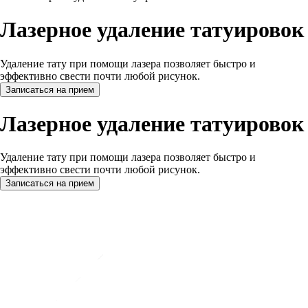
Лазерное удаление татуировок
Удаление тату при помощи лазера позволяет быстро и
эффективно свести почти любой рисунок.
Записаться на прием
Лазерное удаление татуировок
Удаление тату при помощи лазера позволяет быстро и
эффективно свести почти любой рисунок.
Записаться на прием