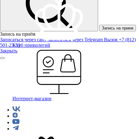
Запись на прием
Запись на приём
Записаться через сайт
Записаться через Telegram
Вызов +7 (812)
501-23-53
Клуб привилегий
Закрыть
Интернет-магазин