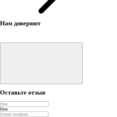
Нам доверяют
Оставьте отзыв
Имя