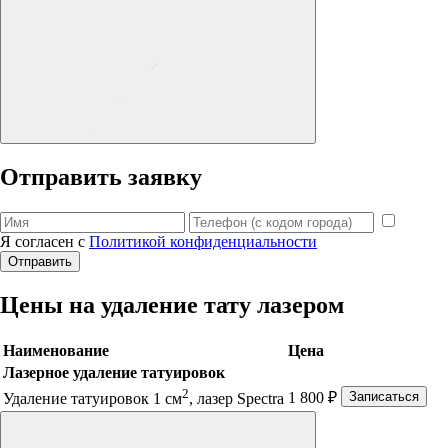
Отправить заявку
Я согласен с
Политикой конфиденциальности
Отправить
Цены на удаление тату лазером
Наименование
Цена
Лазерное удаление татуировок
2
1 800 ₽
Записаться
Удаление татуировок 1 см
, лазер Spectra