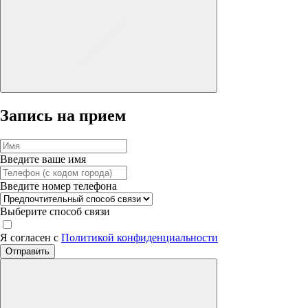
Запись на прием
Введите ваше имя
Введите номер телефона
Выберите способ связи
Я согласен с
Политикой конфиденциальности
Отправить