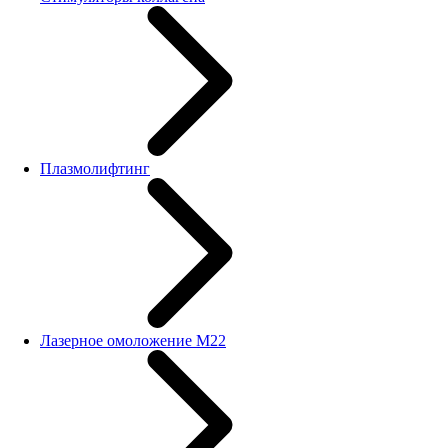
Плазмолифтинг
Лазерное омоложение M22