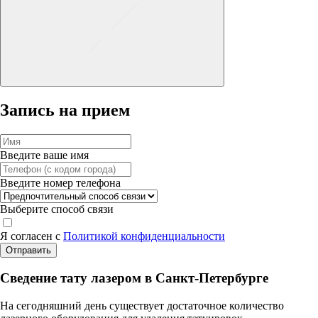
Запись на прием
Введите ваше имя
Введите номер телефона
Выберите способ связи
Я согласен с
Политикой конфиденциальности
Отправить
Сведение тату лазером в Санкт-Петербурге
На сегодняшний день существует достаточное количество