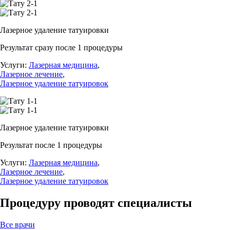
Лазерное удаление татуировки
Результат сразу после 1 процедуры
Услуги:
Лазерная медицина
,
Лазерное лечение
,
Лазерное удаление татуировок
Лазерное удаление татуировки
Результат после 1 процедуры
Услуги:
Лазерная медицина
,
Лазерное лечение
,
Лазерное удаление татуировок
Процедуру проводят специалисты
Все врачи