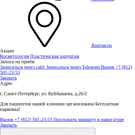
Контакты
Акции
Косметология
Пластическая хирургия
Запись на приём
Записаться через сайт
Записаться через Telegram
Вызов +7 (812)
501-23-53
Закрыть
Адрес
г. Санкт-Петербург, ул. Куйбышева, д.26/2
Для пациентов нашей клиники организована
Бесплатная
парковка!
Вызов +7 (812) 501-23-53
Проложить маршрут в навигаторе
Закрыть