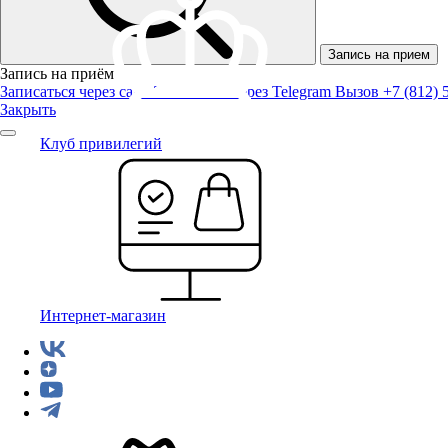
Запись на прием
Запись на приём
Записаться через сайт
Записаться через Telegram
Вызов +7 (812) 
Закрыть
Клуб привилегий
Интернет-магазин