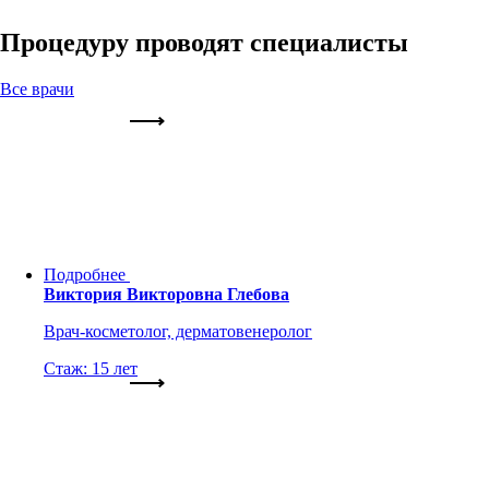
Процедуру проводят специалисты
Все врачи
Подробнее
Виктория Викторовна Глебова
Врач-косметолог, дерматовенеролог
Стаж: 15 лет