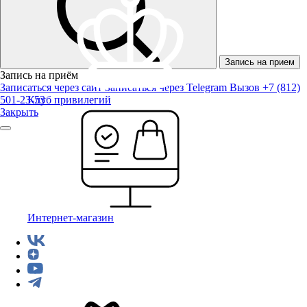
Запись на прием
Запись на приём
Записаться через сайт
Записаться через Telegram
Вызов +7 (812)
501-23-53
Клуб привилегий
Закрыть
Интернет-магазин