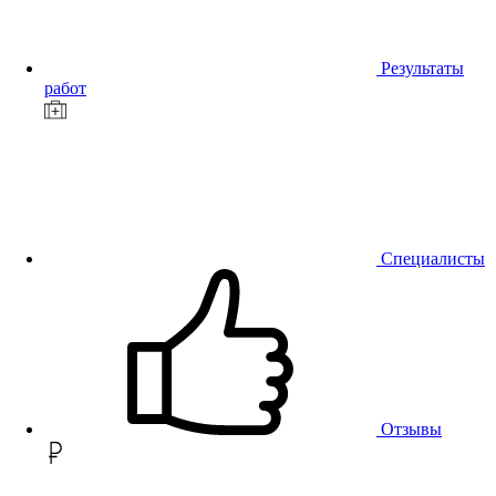
Результаты
работ
Специалисты
Отзывы