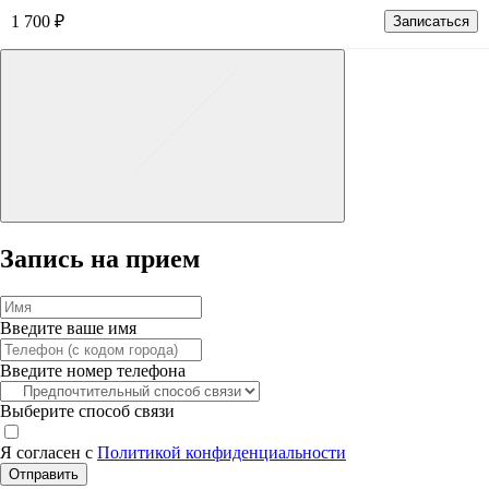
1 700 ₽
Записаться
Запись на прием
Введите ваше имя
Введите номер телефона
Выберите способ связи
Я согласен с
Политикой конфиденциальности
Отправить