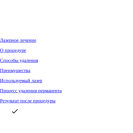
Лазерное лечение
О процедуре
Способы удаления
Преимущества
Используемый лазер
Процесс удаления перманента
Результат после процедуры