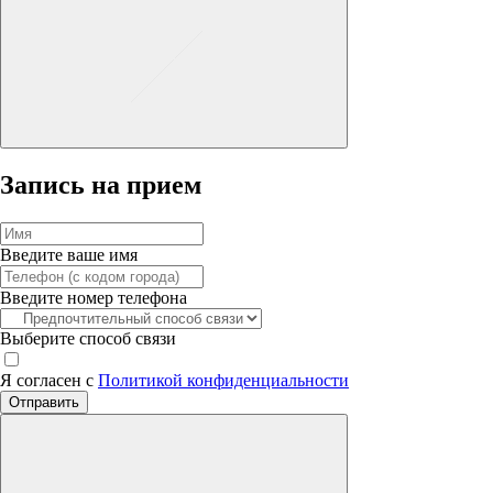
Запись на прием
Введите ваше имя
Введите номер телефона
Выберите способ связи
Я согласен с
Политикой конфиденциальности
Отправить