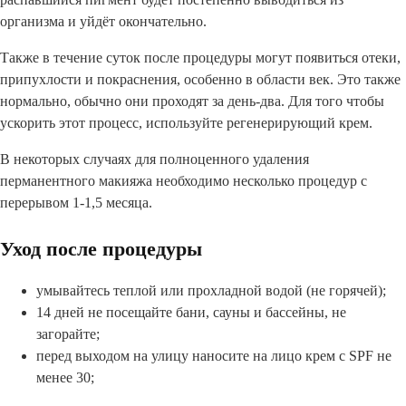
организма и уйдёт окончательно.
Также в течение суток после процедуры могут появиться отеки,
припухлости и покраснения, особенно в области век. Это также
нормально, обычно они проходят за день-два. Для того чтобы
ускорить этот процесс, используйте регенерирующий крем.
В некоторых случаях для полноценного удаления
перманентного макияжа необходимо несколько процедур с
перерывом 1-1,5 месяца.
Уход после процедуры
умывайтесь теплой или прохладной водой (не горячей);
14 дней не посещайте бани, сауны и бассейны, не
загорайте;
перед выходом на улицу наносите на лицо крем с SPF не
менее 30;