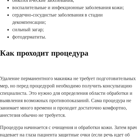
онкологические заболевания;
воспалительные и инфекционные заболевания кожи;
сердечно-сосудистые заболевания в стадии
декомпенсации;
сильный загар;
фотодерматиты.
Как проходит процедура
Удаление перманентного макияжа не требует подготовительных
мер, но перед процедурой необходимо получить консультацию
специалиста. Это нужно для определения области обработки и
выявления возможных противопоказаний. Сама процедура не
занимает много времени и проходит достаточно комфортно,
анестезия обычно не требуется.
Процедура начинается с очищения и обработки кожи. Затем врач
надевает на глаза пациента защитные очки (если речь идет об