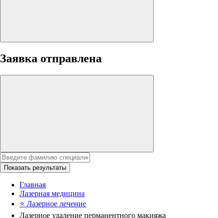
Заявка отправлена
Показать результаты
Главная
Лазерная медицина
⭐
Лазерное лечение
Лазерное удаление перманентного макияжа