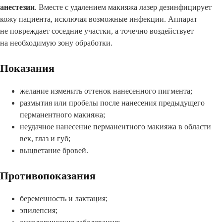
анестезии
. Вместе с удалением макияжа лазер дезинфицирует
кожу пациента, исключая возможные инфекции. Аппарат
не повреждает соседние участки, а точечно воздействует
на необходимую зону обработки.
Показания
желание изменить оттенок нанесенного пигмента;
размытия или пробелы после нанесения предыдущего
перманентного макияжа;
неудачное нанесение перманентного макияжа в области
век, глаз и губ;
выцветание бровей.
Противопоказания
беременность и лактация;
эпилепсия;