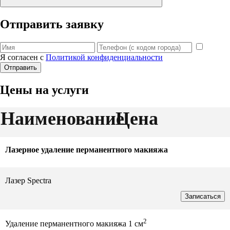
Отправить заявку
Я согласен с
Политикой конфиденциальности
Отправить
Цены на услуги
Наименование
Цена
Лазерное удаление перманентного макияжа
Лазер Spectra
Записаться
2
Удаление перманентного макияжа 1 см