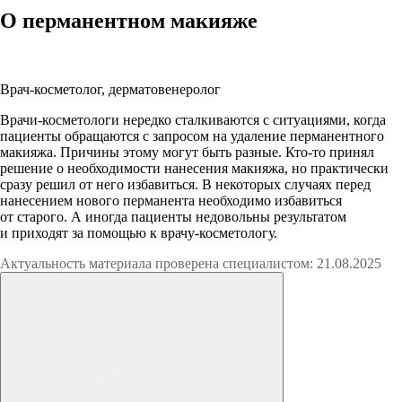
О перманентном макияже
Виктория Викторовна Глебова
Врач-косметолог, дерматовенеролог
Врачи-косметологи нередко сталкиваются с ситуациями, когда
пациенты обращаются с запросом на удаление перманентного
макияжа. Причины этому могут быть разные. Кто-то принял
решение о необходимости нанесения макияжа, но практически
сразу решил от него избавиться. В некоторых случаях перед
нанесением нового перманента необходимо избавиться
от старого. А иногда пациенты недовольны результатом
и приходят за помощью к врачу-косметологу.
Актуальность материала проверена специалистом: 21.08.2025