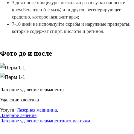
3 дня после процедуры несколько раз в сутки наносите
крем Бепантен (не мазь) или другое регенерирующее
средство, которое назначит врач;
7-10 дней не используйте скрабы и наружные препараты,
которые содержат спирт, кислоты и ретинол.
Фото до и после
Лазерное удаление перманента
Удаление хвостика
Услуги:
Лазерная медицина
,
Лазерное лечение
,
Лазерное удаление перманентного макияжа