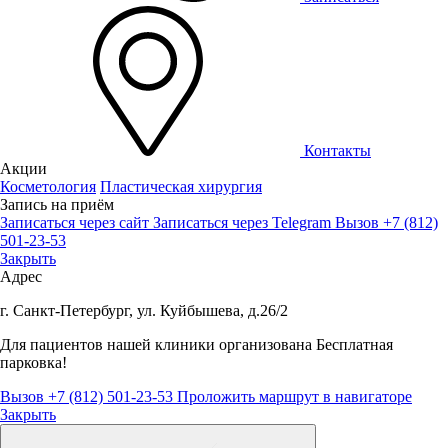
Контакты
Акции
Косметология
Пластическая хирургия
Запись на приём
Записаться через сайт
Записаться через Telegram
Вызов +7 (812)
501-23-53
Закрыть
Адрес
г. Санкт-Петербург, ул. Куйбышева, д.26/2
Для пациентов нашей клиники организована
Бесплатная
парковка!
Вызов +7 (812) 501-23-53
Проложить маршрут в навигаторе
Закрыть