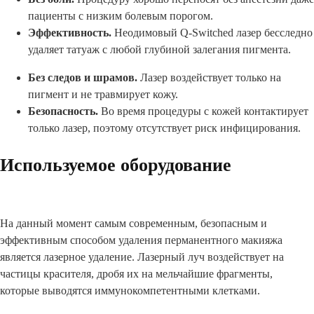
пациенты с низким болевым порогом.
Эффективность.
Неодимовый Q-Switched лазер бесследно
удаляет татуаж с любой глубиной залегания пигмента.
Без следов и шрамов.
Лазер воздействует только на
пигмент и не травмирует кожу.
Безопасность.
Во время процедуры с кожей контактирует
только лазер, поэтому отсутствует риск инфицирования.
Используемое оборудование
На данный момент самым современным, безопасным и
эффективным способом удаления перманентного макияжа
является лазерное удаление. Лазерный луч воздействует на
частицы красителя, дробя их на мельчайшие фрагменты,
которые выводятся иммунокомпетентными клетками.