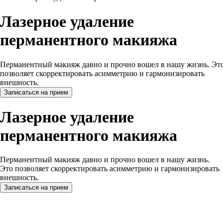
Лазерное удаление
перманентного макияжа
Перманентный макияж давно и прочно вошел в нашу жизнь. Эт
позволяет скорректировать асимметрию и гармонизировать
внешность.
Записаться на прием
Лазерное удаление
перманентного макияжа
Перманентный макияж давно и прочно вошел в нашу жизнь.
Это позволяет скорректировать асимметрию и гармонизировать
внешность.
Записаться на прием