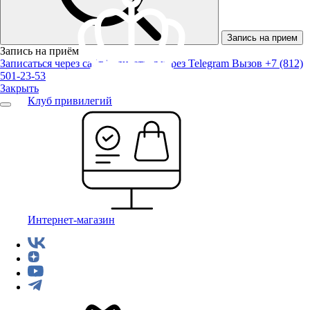
Запись на прием
Запись на приём
Записаться через сайт
Записаться через Telegram
Вызов +7 (812)
501-23-53
Закрыть
Клуб привилегий
Интернет-магазин