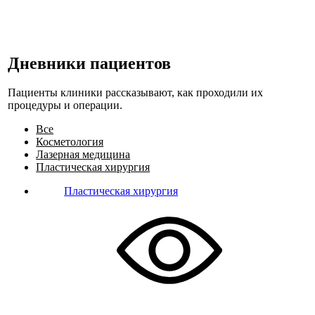
Дневники пациентов
Пациенты клиники рассказывают, как проходили их
процедуры и операции.
Все
Косметология
Лазерная медицина
Пластическая хирургия
Пластическая хирургия