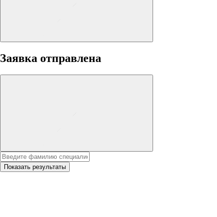
Заявка отправлена
Показать результаты