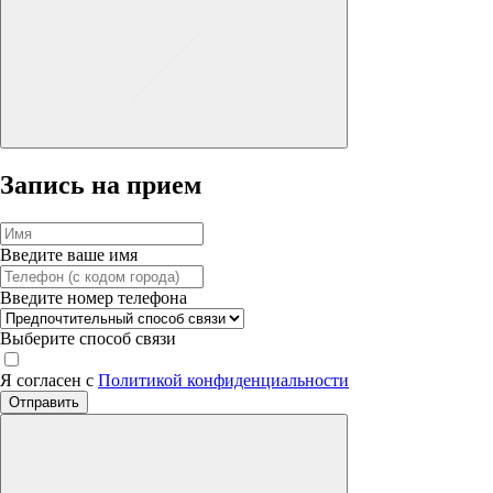
Запись на прием
Введите ваше имя
Введите номер телефона
Выберите способ связи
Я согласен с
Политикой конфиденциальности
Отправить