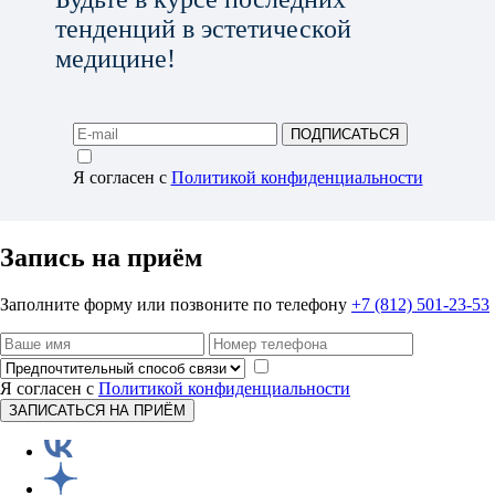
тенденций в эстетической
медицине!
ПОДПИСАТЬСЯ
Я согласен с
Политикой конфиденциальности
Запись на приём
Заполните форму или позвоните по телефону
+7 (812) 501-23-53
Я согласен с
Политикой конфиденциальности
ЗАПИСАТЬСЯ НА ПРИЁМ