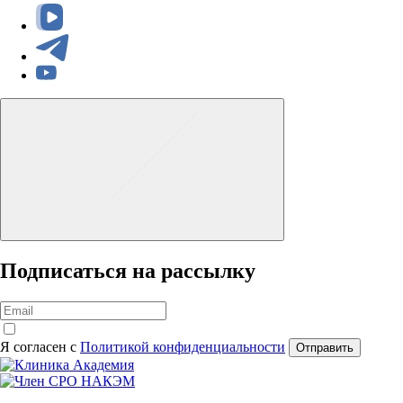
Подписаться на рассылку
Я согласен с
Политикой конфиденциальности
Отправить