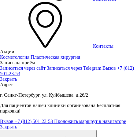
Контакты
Акции
Косметология
Пластическая хирургия
Запись на приём
Записаться через сайт
Записаться через Telegram
Вызов +7 (812)
501-23-53
Закрыть
Адрес
г. Санкт-Петербург, ул. Куйбышева, д.26/2
Для пациентов нашей клиники организована
Бесплатная
парковка!
Вызов +7 (812) 501-23-53
Проложить маршрут в навигаторе
Закрыть