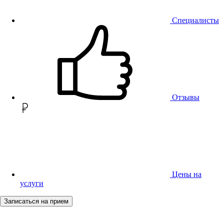
Специалисты
Отзывы
Цены на
услуги
Записаться на прием