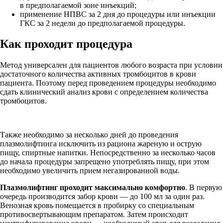
в предполагаемой зоне инъекций;
применение НПВС за 2 дня до процедуры или инъекции
ГКС за 2 недели до предполагаемой процедуры.
Как проходит процедура
Метод универсален для пациентов любого возраста при условии
достаточного количества активных тромбоцитов в крови
пациента. Поэтому перед проведением процедуры необходимо
сдать клинический анализ крови с определением количества
тромбоцитов.
Также необходимо за несколько дней до проведения
плазмолифтинга исключить из рациона жареную и острую
пищу, спиртные напитки. Непосредственно за несколько часов
до начала процедуры запрещено употреблять пищу, при этом
необходимо увеличить прием негазированной воды.
Плазмолифтинг проходит максимально комфортно
. В первую
очередь производится забор крови — до 100 мл за один раз.
Венозная кровь помещается в пробирку со специальным
противосвертывающим препаратом. Затем происходит