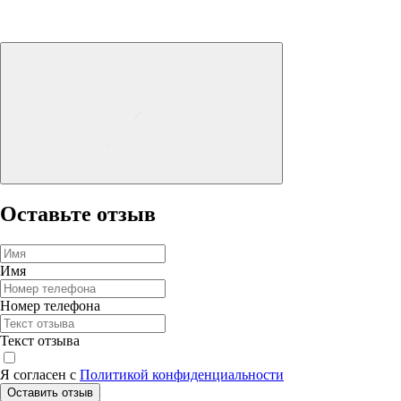
Оставьте отзыв
Имя
Номер телефона
Текст отзыва
Я согласен с
Политикой конфиденциальности
Оставить отзыв