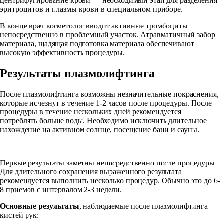
центрифугирование крови — необходимый этап для разделения
эритроцитов и плазмы крови в специальном приборе.
В конце врач-косметолог вводит активные тромбоциты
непосредственно в проблемный участок. Атравматичный забор
материала, щадящая подготовка материала обеспечивают
высокую эффективность процедуры.
Результаты плазмолифтинга
После плазмолифтинга возможны незначительные покраснения,
которые исчезнут в течение 1-2 часов после процедуры. После
процедуры в течение нескольких дней рекомендуется
потреблять больше воды. Необходимо исключить длительное
нахождение на активном солнце, посещение бани и сауны.
Первые результаты заметны непосредственно после процедуры.
Для длительного сохранения выраженного результата
рекомендуется выполнить несколько процедур. Обычно это до 6-
8 приемов с интервалом 2-3 недели.
Основные результаты
, наблюдаемые после плазмолифтинга
кистей рук: