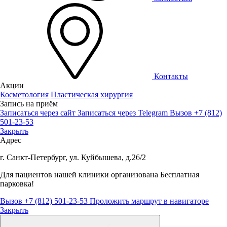
Контакты
Акции
Косметология
Пластическая хирургия
Запись на приём
Записаться через сайт
Записаться через Telegram
Вызов +7 (812)
501-23-53
Закрыть
Адрес
г. Санкт-Петербург, ул. Куйбышева, д.26/2
Для пациентов нашей клиники организована
Бесплатная
парковка!
Вызов +7 (812) 501-23-53
Проложить маршрут в навигаторе
Закрыть