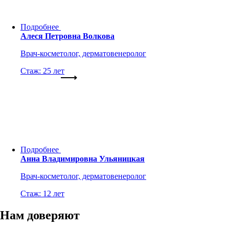
Подробнее
Алеся Петровна Волкова
Врач-косметолог, дерматовенеролог
Стаж: 25 лет
Подробнее
Анна Владимировна Ульяницкая
Врач-косметолог, дерматовенеролог
Стаж: 12 лет
Нам доверяют