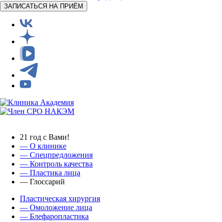
ЗАПИСАТЬСЯ НА ПРИЁМ
21 год с Вами!
— О клинике
—
Спецпредложения
— Контроль качества
— Пластика лица
— Глоссарий
Пластическая хирургия
— Омоложение лица
— Блефаропластика