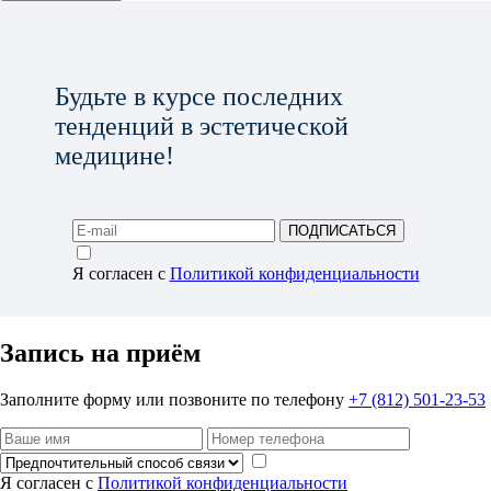
Будьте в курсе последних
тенденций в эстетической
медицине!
ПОДПИСАТЬСЯ
Я согласен с
Политикой конфиденциальности
Запись на приём
Заполните форму или позвоните по телефону
+7 (812) 501-23-53
Я согласен с
Политикой конфиденциальности