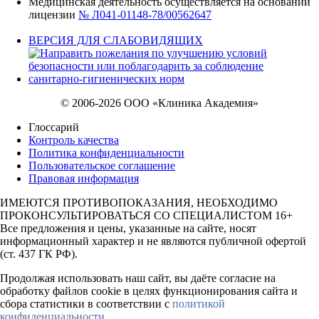
Медицинская деятельность осуществляется на основании
лицензии
№ Л041-01148-78/00562647
ВЕРСИЯ ДЛЯ СЛАБОВИДЯЩИХ
© 2006-2026 ООО «Клиника Академия»
Глоссарий
Контроль качества
Политика конфиденциальности
Пользовательское соглашение
Правовая информация
ИМЕЮТСЯ ПРОТИВОПОКАЗАНИЯ, НЕОБХОДИМО
ПРОКОНСУЛЬТИРОВАТЬСЯ СО СПЕЦИАЛИСТОМ 16+
Все предложения и цены, указанные на сайте, носят
информационный характер и не являются публичной офертой
(ст. 437 ГК РФ).
Продолжая использовать наш сайт, вы даёте согласие на
обработку файлов cookie в целях функционирования сайта и
сбора статистики в соответствии с
политикой
конфиденциальности