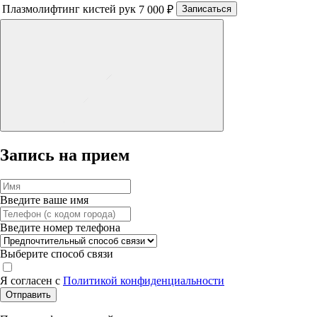
Плазмолифтинг кистей рук
7 000 ₽
Записаться
Запись на прием
Введите ваше имя
Введите номер телефона
Выберите способ связи
Я согласен с
Политикой конфиденциальности
Отправить