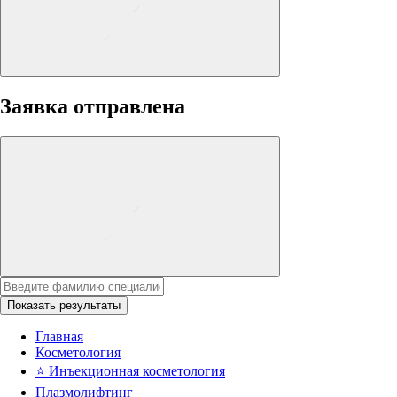
Заявка отправлена
Показать результаты
Главная
Косметология
⭐
Инъекционная косметология
Плазмолифтинг