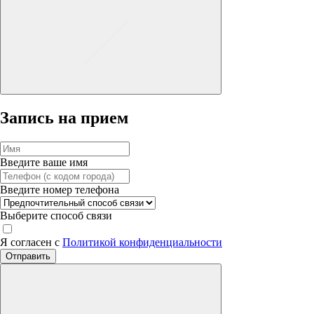
Запись на прием
Введите ваше имя
Введите номер телефона
Выберите способ связи
Я согласен с
Политикой конфиденциальности
Отправить