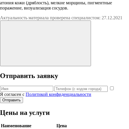
атония кожи (дряблость), мелкие морщины, пигментные
поражение, визуализация сосудов.
Актуальность материала проверена специалистом: 27.12.2021
Отправить заявку
Я согласен с
Политикой конфиденциальности
Отправить
Цены на услуги
Наименование
Цена