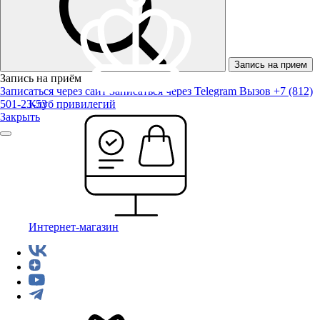
Запись на прием
Запись на приём
Записаться через сайт
Записаться через Telegram
Вызов +7 (812)
501-23-53
Клуб привилегий
Закрыть
Интернет-магазин