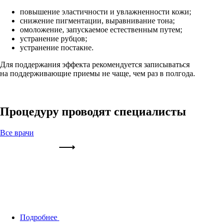
повышение эластичности и увлажненности кожи;
снижение пигментации, выравнивание тона;
омоложение, запускаемое естественным путем;
устранение рубцов;
устранение постакне.
Для поддержания эффекта рекомендуется записываться
на поддерживающие приемы не чаще, чем раз в полгода.
Процедуру проводят специалисты
Все врачи
Подробнее