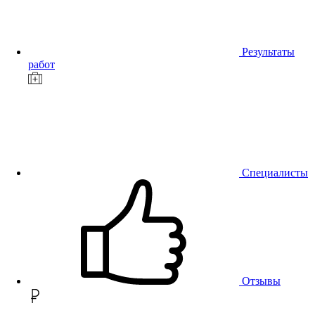
Результаты
работ
Специалисты
Отзывы