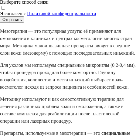
Выберите способ связи
Я согласен с
Политикой конфиденциальности
Отправить
Мезотерапия — это популярная услуга: её применяют для
омоложения в клиниках и центрах косметологии многих стран
мира. Методика малоинвазивная: препараты вводят в средние
слои кожи (мезодерму) с помощью последовательных инъекций.
Для уколов мы используем специальные микроиглы (0,2-0,4 мм),
чтобы процедура проходила более комфортно. Глубину
воздействия, количество и места инъекций выбирает врач-
косметолог исходя из запроса пациента и особенностей кожи.
Методику используют и как самостоятельную терапию для
лечения различных проблем кожи и омоложения, а также в
составе комплекса для реабилитации после пластической
операции или лазерных процедур.
Препараты, используемые в мезотерапии — это
специальные