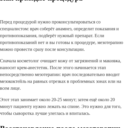
Перед процедурой нужно проконсультироваться со
специалистом: врач соберёт анамнез, определит показания и
противопоказания, подберёт нужный препарат. Если
противопоказаний нет и вы готовы к процедуре, мезотерапию
можно провести сразу после консультации.
Сначала косметолог очищает кожу от загрязнений и макияжа,
наносит крем-анестетик. После этого начинается этап
непосредственно мезотерапии: врач последовательно вводит
мезококтейль на равных отрезках в проблемных зонах или на
всем лице.
Этот этап занимает около 20-25 минут; затем ещё около 20
минут пациенту нужно лежать на спине. Это нужно для того,
чтобы сыворотка лучше улеглась и впиталась.