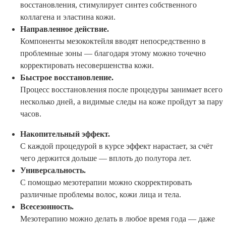
восстановления, стимулирует синтез собственного
коллагена и эластина кожи.
Направленное действие.
Компоненты мезококтейля вводят непосредственно в
проблемные зоны — благодаря этому можно точечно
корректировать несовершенства кожи.
Быстрое восстановление.
Процесс восстановления после процедуры занимает всего
несколько дней, а видимые следы на коже пройдут за пару
часов.
Накопительный эффект.
С каждой процедурой в курсе эффект нарастает, за счёт
чего держится дольше — вплоть до полутора лет.
Универсальность.
С помощью мезотерапии можно скорректировать
различные проблемы волос, кожи лица и тела.
Всесезонность.
Мезотерапию можно делать в любое время года — даже