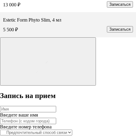
13 000 ₽
Записаться
Estetic Form Phyto Slim, 4 мл
5 500 ₽
Записаться
Запись на прием
Введите ваше имя
Введите номер телефона