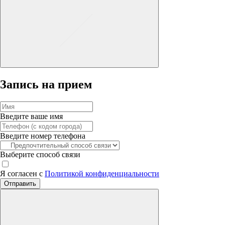
Запись на прием
Введите ваше имя
Введите номер телефона
Выберите способ связи
Я согласен с
Политикой конфиденциальности
Отправить