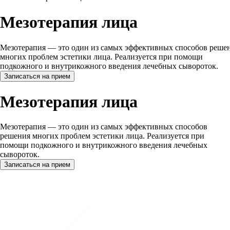
Мезотерапия лица
Мезотерапия — это один из самых эффективных способов реше
многих проблем эстетики лица. Реализуется при помощи
подкожного и внутрикожного введения лечебных сывороток.
Записаться на прием
Мезотерапия лица
Мезотерапия — это один из самых эффективных способов
решения многих проблем эстетики лица. Реализуется при
помощи подкожного и внутрикожного введения лечебных
сывороток.
Записаться на прием