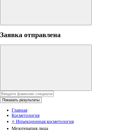
Заявка отправлена
Показать результаты
Главная
Косметология
⭐
Инъекционная косметология
Мезотерапия лица