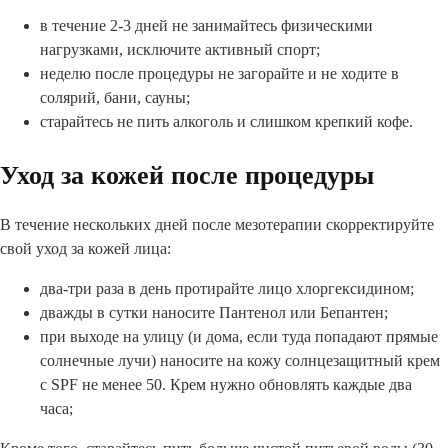
в течение 2-3 дней не занимайтесь физическими
нагрузками, исключите активный спорт;
неделю после процедуры не загорайте и не ходите в
солярий, бани, сауны;
старайтесь не пить алкоголь и слишком крепкий кофе.
Уход за кожей после процедуры
В течение нескольких дней после мезотерапии скорректируйте
свой уход за кожей лица:
два-три раза в день протирайте лицо хлоргексидином;
дважды в сутки наносите Пантенол или Бепантен;
при выходе на улицу (и дома, если туда попадают прямые
солнечные лучи) наносите на кожу солнцезащитный крем
с SPF не менее 50. Крем нужно обновлять каждые два
часа;