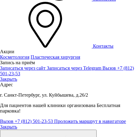
Контакты
Акции
Косметология
Пластическая хирургия
Запись на приём
Записаться через сайт
Записаться через Telegram
Вызов +7 (812)
501-23-53
Закрыть
Адрес
г. Санкт-Петербург, ул. Куйбышева, д.26/2
Для пациентов нашей клиники организована
Бесплатная
парковка!
Вызов +7 (812) 501-23-53
Проложить маршрут в навигаторе
Закрыть