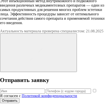
Этот инъекционный метод внутрикожного и подкожного
введения различных медикаментозных препаратов — один из
самых продуктивных для решения многих проблем эстетики
лица. Эффективность процедуры зависит от оптимального
сочетания действия самого препарата и применяемой техники
его введения.
Актуальность материала проверена специалистом: 21.08.2025
Отправить заявку
Я согласен с
Политикой конфиденциальности
Отправить