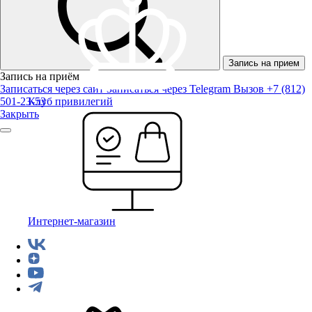
Запись на прием
Запись на приём
Записаться через сайт
Записаться через Telegram
Вызов +7 (812)
501-23-53
Клуб привилегий
Закрыть
Интернет-магазин