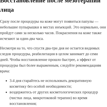
Восстановление после мезотерапии
лица
Сразу после процедуры на коже могут появиться папулы —
небольшие пупырышки в местах инъекций. Это нормально, они
пройдут сами за несколько часов. Покраснения на коже также
исчезают за один-два часа.
Несмотря на то, что спустя два-три дня не остается видимых
следов процедуры, реабилитация в целом занимает до семи
дней. Чтобы восстановление прошло быстрее, а эффект от
процедуры был более выраженным, следуйте рекомендациям
врача:
3-4 дня старайтесь не использовать декоративную
косметику без особой необходимости;
воздержитесь от других косметологических процедур
(чистки лица, микротоковой терапии) во время
восстановления;