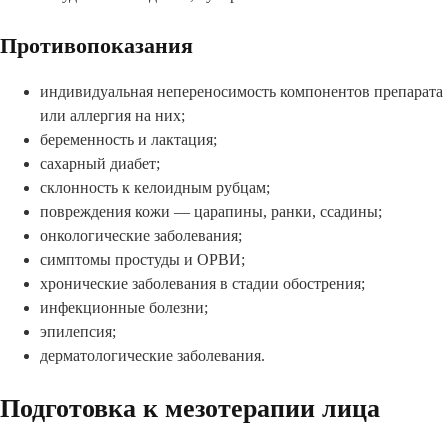
Противопоказания
индивидуальная непереносимость компонентов препарата
или аллергия на них;
беременность и лактация;
сахарный диабет;
склонность к келоидным рубцам;
повреждения кожи — царапины, ранки, ссадины;
онкологические заболевания;
симптомы простуды и ОРВИ;
хронические заболевания в стадии обострения;
инфекционные болезни;
эпилепсия;
дерматологические заболевания.
Подготовка к мезотерапии лица