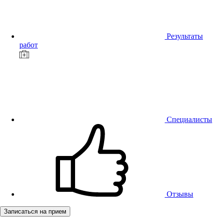
Результаты
работ
Специалисты
Отзывы
Записаться на прием