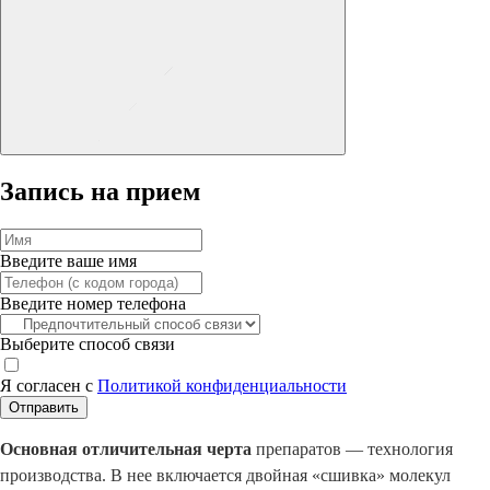
Запись на прием
Введите ваше имя
Введите номер телефона
Выберите способ связи
Я согласен с
Политикой конфиденциальности
Отправить
Основная отличительная черта
препаратов — технология
производства. В нее включается двойная «сшивка» молекул