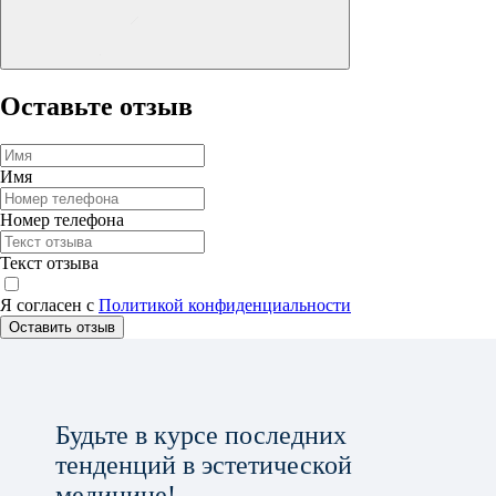
Оставьте отзыв
Имя
Номер телефона
Текст отзыва
Я согласен с
Политикой конфиденциальности
Оставить отзыв
Будьте в курсе последних
тенденций в эстетической
медицине!