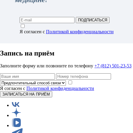
ПОДПИСАТЬСЯ
Я согласен с
Политикой конфиденциальности
Запись на приём
Заполните форму или позвоните по телефону
+7 (812) 501-23-53
Я согласен с
Политикой конфиденциальности
ЗАПИСАТЬСЯ НА ПРИЁМ