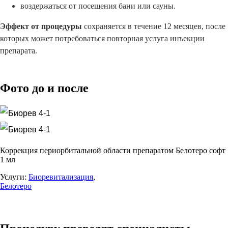
воздержаться от посещения бани или сауны.
Эффект от процедуры
сохраняется в течение 12 месяцев, после
которых может потребоваться повторная услуга инъекции
препарата.
Фото до и после
Коррекция периорбитальной области препаратом Белотеро софт
1 мл
Услуги:
Биоревитализация
,
Белотеро