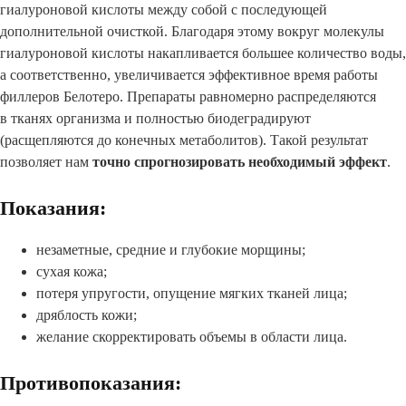
гиалуроновой кислоты между собой с последующей
дополнительной очисткой. Благодаря этому вокруг молекулы
гиалуроновой кислоты накапливается большее количество воды,
а соответственно, увеличивается эффективное время работы
филлеров Белотеро. Препараты равномерно распределяются
в тканях организма и полностью биодеградируют
(расщепляются до конечных метаболитов). Такой результат
позволяет нам
точно спрогнозировать необходимый эффект
.
Показания:
незаметные, средние и глубокие морщины;
сухая кожа;
потеря упругости, опущение мягких тканей лица;
дряблость кожи;
желание скорректировать объемы в области лица.
Противопоказания: