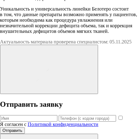
Уникальность и универсальность линейки Белотеро состоит
в том, что данные препараты возможно применять у пациентов,
которым необходима как процедура увлажнения или
незначительной коррекции дефицита объема, так и коррекция
внушительных дефицитов объемов мягких тканей.
Актуальность материала проверена специалистом: 05.11.2025
Отправить заявку
Я согласен с
Политикой конфиденциальности
Отправить