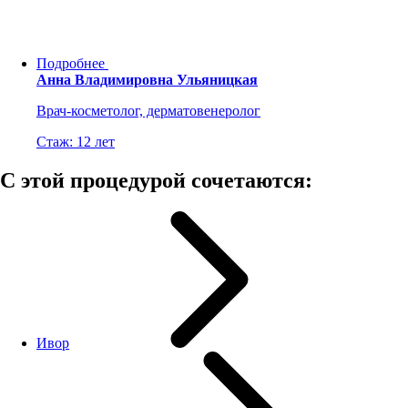
Подробнее
Анна Владимировна Ульяницкая
Врач-косметолог, дерматовенеролог
Стаж: 12 лет
С этой процедурой сочетаются:
Ивор