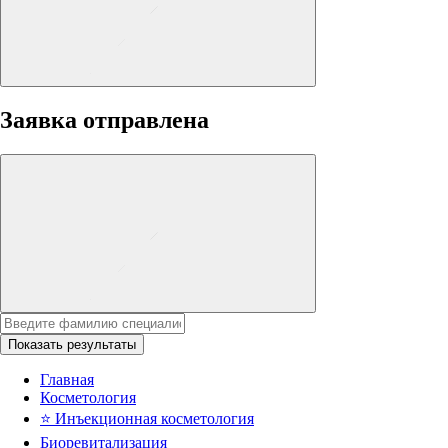
Заявка отправлена
Показать результаты
Главная
Косметология
⭐
Инъекционная косметология
Биоревитализация