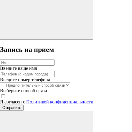
Запись на прием
Введите ваше имя
Введите номер телефона
Выберите способ связи
Я согласен с
Политикой конфиденциальности
Отправить