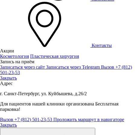
Контакты
Акции
Косметология
Пластическая хирургия
Запись на приём
Записаться через сайт
Записаться через Telegram
Вызов +7 (812)
501-23-53
Закрыть
Адрес
г. Санкт-Петербург, ул. Куйбышева, д.26/2
Для пациентов нашей клиники организована
Бесплатная
парковка!
Вызов +7 (812) 501-23-53
Проложить маршрут в навигаторе
Закрыть