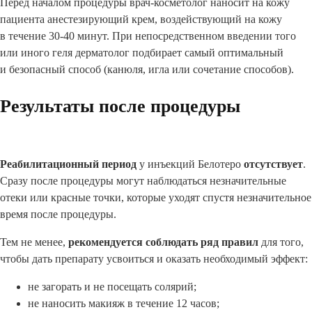
Перед началом процедуры врач-косметолог наносит на кожу
пациента анестезирующий крем, воздействующий на кожу
в течение 30-40 минут. При непосредственном введении того
или иного геля дерматолог подбирает самый оптимальный
и безопасный способ (канюля, игла или сочетание способов).
Результаты после процедуры
Реабилитационный период
у инъекций Белотеро
отсутствует
.
Сразу после процедуры могут наблюдаться незначительные
отеки или красные точки, которые уходят спустя незначительное
время после процедуры.
Тем не менее,
рекомендуется соблюдать ряд правил
для того,
чтобы дать препарату усвоиться и оказать необходимый эффект:
не загорать и не посещать солярий;
не наносить макияж в течение 12 часов;