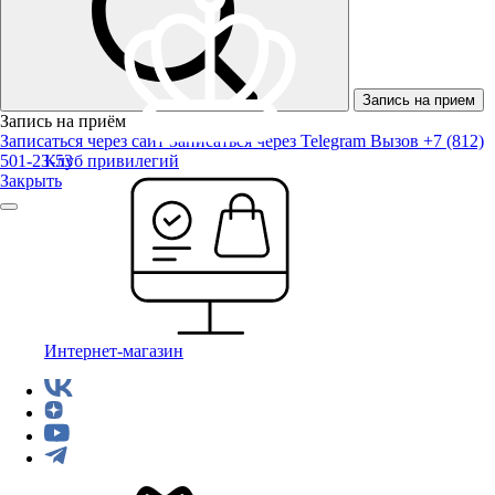
Запись на прием
Запись на приём
Записаться через сайт
Записаться через Telegram
Вызов +7 (812)
501-23-53
Клуб привилегий
Закрыть
Интернет-магазин