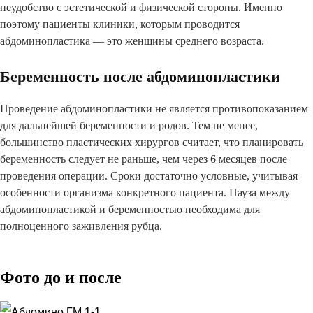
неудобство с эстетической и физической стороны. Именно
поэтому пациенты клиники, которым проводится
абдоминопластика — это женщины среднего возраста.
Беременность после абдоминопластики
Проведение абдоминопластики не является противопоказанием
для дальнейшей беременности и родов. Тем не менее,
большинство пластических хирургов считает, что планировать
беременность следует не раньше, чем через 6 месяцев после
проведения операции. Сроки достаточно условные, учитывая
особенности организма конкретного пациента. Пауза между
абдоминопластикой и беременностью необходима для
полноценного заживления рубца.
Фото до и после