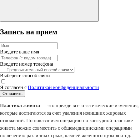
Запись на прием
Введите ваше имя
Введите номер телефона
Выберите способ связи
Я согласен с
Политикой конфиденциальности
Отправить
Пластика живота
— это прежде всего эстетические изменения,
которые достигаются за счет удаления излишних жировых
отложений. По показаниям операцию по контурной пластике
живота можно совместить с общемедицинскими операциями
по лечению различных грыж, камней желчного пузыря и т.д.