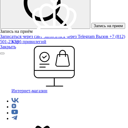
Запись на прием
Запись на приём
Записаться через сайт
Записаться через Telegram
Вызов +7 (812)
501-23-53
Клуб привилегий
Закрыть
Интернет-магазин