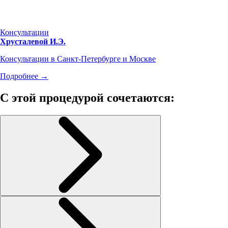
Консультации
Хрусталевой И.Э.
Консультации в Санкт-Петербурге и Москве
Подробнее →
С этой процедурой сочетаются: