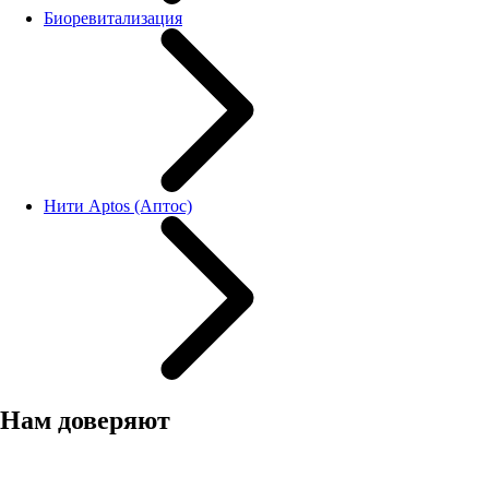
Биоревитализация
Нити Aptos (Аптос)
Нам доверяют