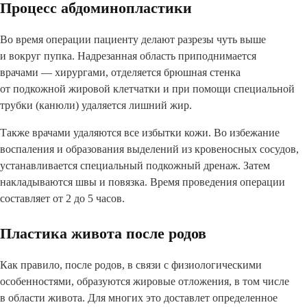
Процесс абдоминопластики
Во время операции пациенту делают разрезы чуть выше
и вокруг пупка. Надрезанная область приподнимается
врачами — хирургами, отделяется брюшная стенка
от подкожной жировой клетчатки и при помощи специальной
трубки (канюли) удаляется лишний жир.
Также врачами удаляются все избытки кожи. Во избежание
воспаления и образования выделений из кровеносных сосудов,
устанавливается специальный подкожный дренаж. Затем
накладываются швы и повязка. Время проведения операции
составляет от 2 до 5 часов.
Пластика живота после родов
Как правило, после родов, в связи с физиологическими
особенностями, образуются жировые отложения, в том числе
в области живота. Для многих это доставлет определенное