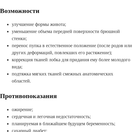
Возможности
улучшение формы живота;
уменьшение объема передней поверхности брюшной
стенки;
перенос пупка в естественное положение (после родов или
других деформаций, повлекших его растяжение);
коррекция тканей лобка для придания ему более молодого
вида;
подтяжка мягких тканей смежных анатомических
областей.
Противопоказания
ожирение;
сердечная и легочная недостаточность;
планируемая в ближайшем будущем беременность;
сахарный диабет;