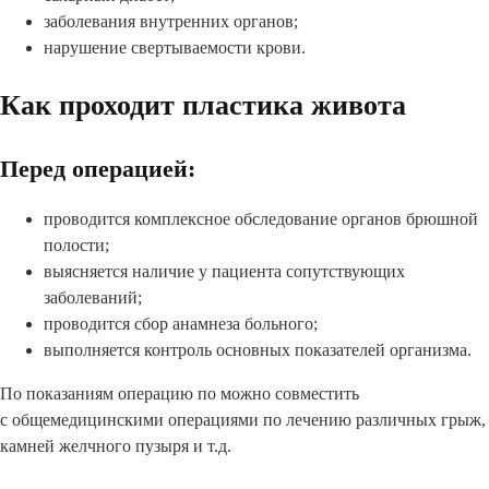
заболевания внутренних органов;
нарушение свертываемости крови.
Как проходит пластика живота
Перед операцией:
проводится комплексное обследование органов брюшной
полости;
выясняется наличие у пациента сопутствующих
заболеваний;
проводится сбор анамнеза больного;
выполняется контроль основных показателей организма.
По показаниям операцию по можно совместить
с общемедицинскими операциями по лечению различных грыж,
камней желчного пузыря и т.д.