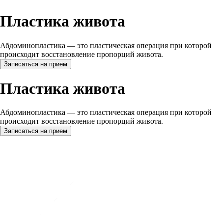
Пластика живота
Абдоминопластика — это пластическая операция при которой
происходит восстановление пропорций живота.
Записаться на прием
Пластика живота
Абдоминопластика — это пластическая операция при которой
происходит восстановление пропорций живота.
Записаться на прием