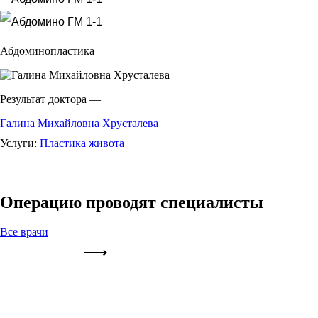
Абдоминопластика
Результат доктора —
Галина Михайловна Хрусталева
Услуги:
Пластика живота
Операцию проводят специалисты
Все врачи