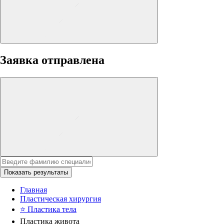
Заявка отправлена
Показать результаты
Главная
Пластическая хирургия
⭐
Пластика тела
Пластика живота