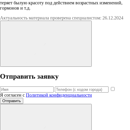
теряет былую красоту под действием возрастных изменений,
гормонов и т.д.
Актуальность материала проверена специалистом: 26.12.2024
Отправить заявку
Я согласен с
Политикой конфиденциальности
Отправить