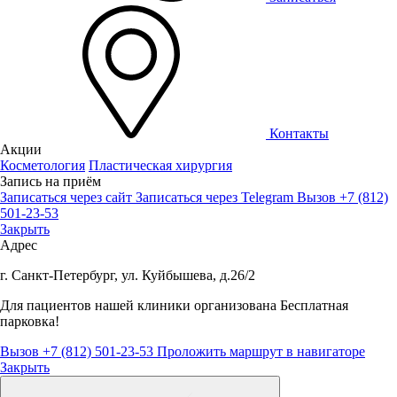
Контакты
Акции
Косметология
Пластическая хирургия
Запись на приём
Записаться через сайт
Записаться через Telegram
Вызов +7 (812)
501-23-53
Закрыть
Адрес
г. Санкт-Петербург, ул. Куйбышева, д.26/2
Для пациентов нашей клиники организована
Бесплатная
парковка!
Вызов +7 (812) 501-23-53
Проложить маршрут в навигаторе
Закрыть