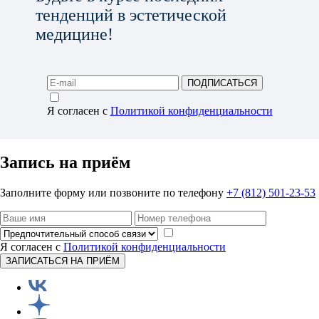
тенденций в эстетической
медицине!
ПОДПИСАТЬСЯ
Я согласен с
Политикой конфиденциальности
Запись на приём
Заполните форму или позвоните по телефону
+7 (812) 501-23-53
Я согласен с
Политикой конфиденциальности
ЗАПИСАТЬСЯ НА ПРИЁМ