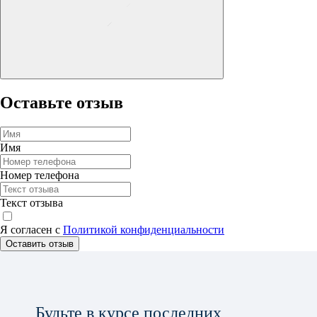
Оставьте отзыв
Имя
Номер телефона
Текст отзыва
Я согласен с
Политикой конфиденциальности
Оставить отзыв
Будьте в курсе последних