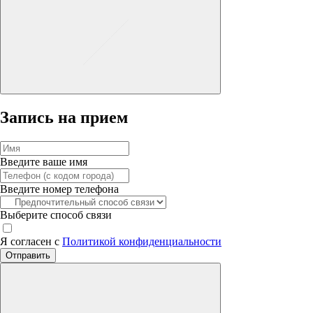
Запись на прием
Введите ваше имя
Введите номер телефона
Выберите способ связи
Я согласен с
Политикой конфиденциальности
Отправить