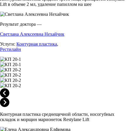
Lift в объеме 2 мл, удаление папиллом на шее
Результат доктора —
Светлана Алексеевна Нехайчик
Услуги:
Контурная пластика
,
Рестилайн
Контурная пластика среднещечной области, носогубных
складок и морщин марионеток Restylane Lift