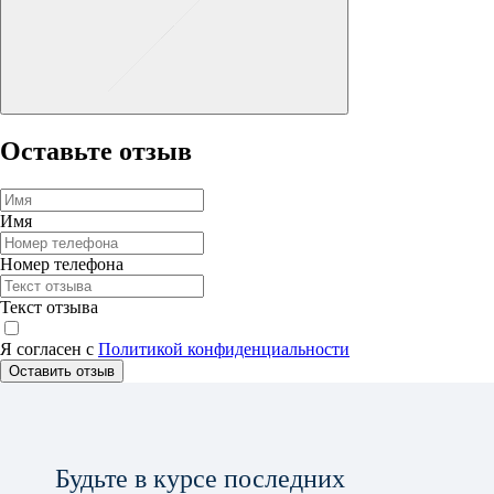
Оставьте отзыв
Имя
Номер телефона
Текст отзыва
Я согласен с
Политикой конфиденциальности
Оставить отзыв
Будьте в курсе последних