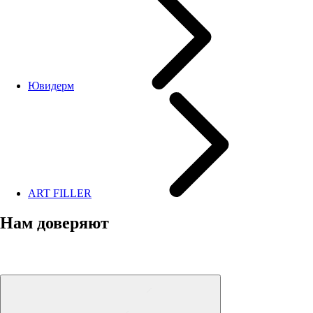
Ювидерм
ART FILLER
Нам доверяют