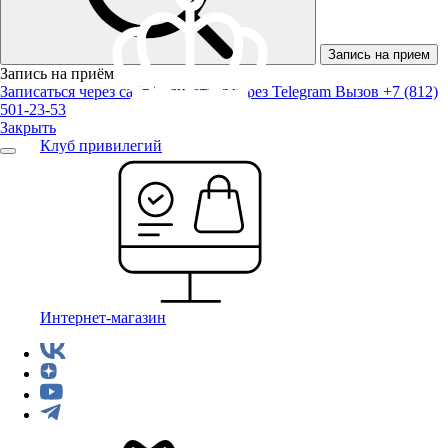
Запись на прием
Запись на приём
Записаться через сайт
Записаться через Telegram
Вызов +7 (812)
501-23-53
Закрыть
Клуб привилегий
Интернет-магазин