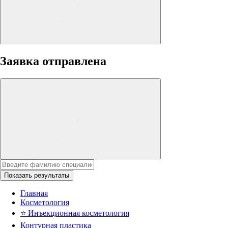
Заявка отправлена
Показать результаты
Главная
Косметология
⭐
Инъекционная косметология
Контурная пластика