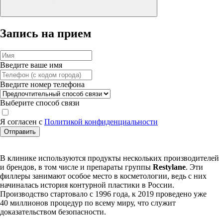
Запись на прием
Введите ваше имя
Введите номер телефона
Выберите способ связи
Я согласен с
Политикой конфиденциальности
Отправить
В клинике используются продукты нескольких производителей
и брендов, в том числе и препараты группы
Restylane
. Эти
филлеры занимают особое место в косметологии, ведь с них
начиналась история контурной пластики в России.
Производство стартовало с 1996 года, к 2019 проведено уже
40 миллионов процедур по всему миру, что служит
доказательством безопасности.