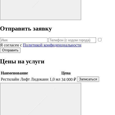
Отправить заявку
Я согласен с
Политикой конфиденциальности
Отправить
Цены на услуги
Наименование
Цена
Рестилайн Лифт Лидокаин 1,0 мл
34 000 ₽
Записаться