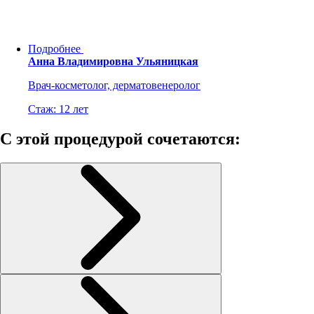
Подробнее
Анна Владимировна Ульяницкая
Врач-косметолог, дерматовенеролог
Стаж: 12 лет
С этой процедурой сочетаются: