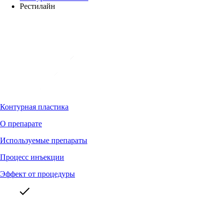
Рестилайн
Контурная пластика
О препарате
Используемые препараты
Процесс инъекции
Эффект от процедуры