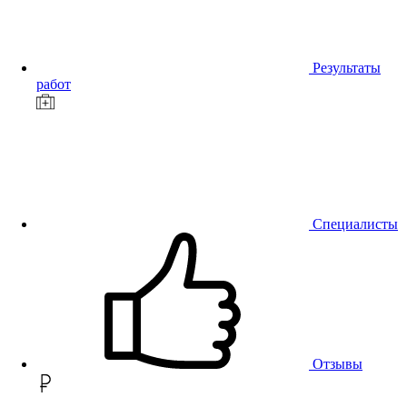
Результаты
работ
Специалисты
Отзывы