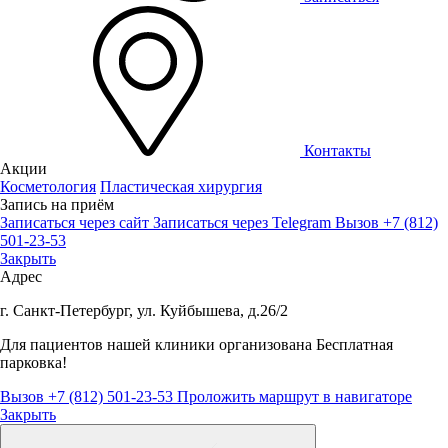
Контакты
Акции
Косметология
Пластическая хирургия
Запись на приём
Записаться через сайт
Записаться через Telegram
Вызов +7 (812)
501-23-53
Закрыть
Адрес
г. Санкт-Петербург, ул. Куйбышева, д.26/2
Для пациентов нашей клиники организована
Бесплатная
парковка!
Вызов +7 (812) 501-23-53
Проложить маршрут в навигаторе
Закрыть