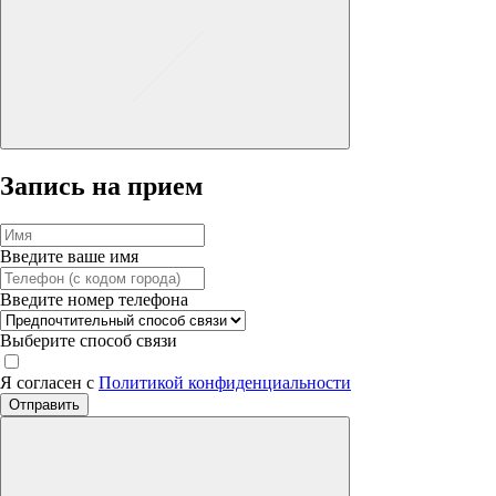
Запись на прием
Введите ваше имя
Введите номер телефона
Выберите способ связи
Я согласен с
Политикой конфиденциальности
Отправить