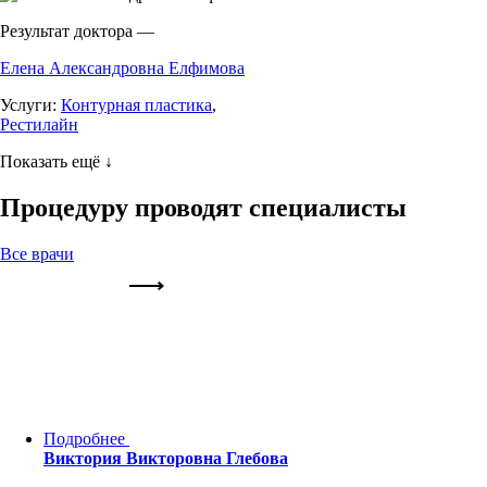
Результат доктора —
Елена Александровна Елфимова
Услуги:
Контурная пластика
,
Рестилайн
Показать ещё ↓
Процедуру проводят специалисты
Все врачи
Подробнее
Виктория Викторовна Глебова