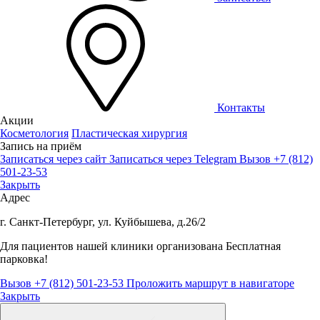
Контакты
Акции
Косметология
Пластическая хирургия
Запись на приём
Записаться через сайт
Записаться через Telegram
Вызов +7 (812)
501-23-53
Закрыть
Адрес
г. Санкт-Петербург, ул. Куйбышева, д.26/2
Для пациентов нашей клиники организована
Бесплатная
парковка!
Вызов +7 (812) 501-23-53
Проложить маршрут в навигаторе
Закрыть