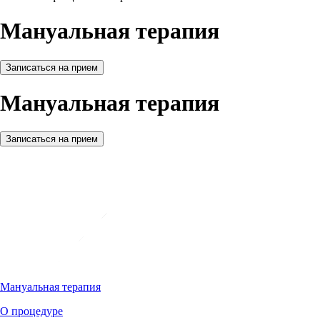
Мануальная терапия
Записаться на прием
Мануальная терапия
Записаться на прием
Мануальная терапия
О процедуре