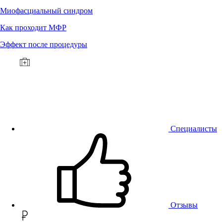
Миофасциальный синдром
Как проходит МФР
Эффект после процедуры
Специалисты
Отзывы