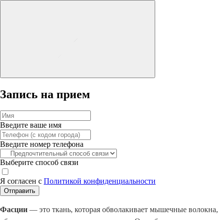
Запись на прием
Введите ваше имя
Введите номер телефона
Выберите способ связи
Я согласен с
Политикой конфиденциальности
Отправить
Фасции
— это ткань, которая обволакивает мышечные волокна,