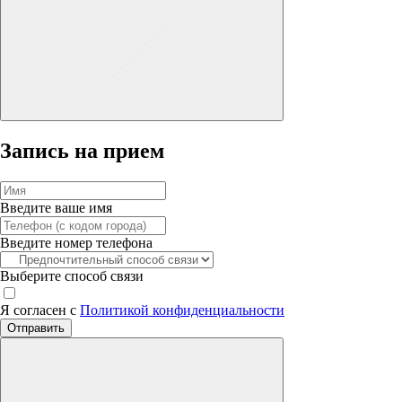
Запись на прием
Введите ваше имя
Введите номер телефона
Выберите способ связи
Я согласен с
Политикой конфиденциальности
Отправить