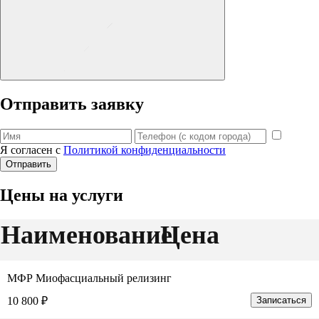
Отправить заявку
Я согласен с
Политикой конфиденциальности
Отправить
Цены на услуги
Наименование
Цена
МФР Миофасциальный релизинг
10 800 ₽
Записаться