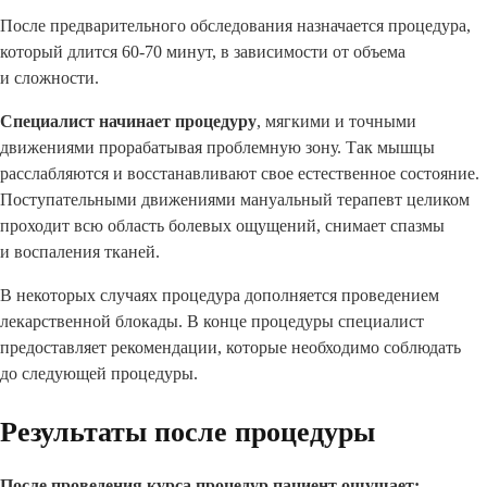
После предварительного обследования назначается процедура,
который длится 60-70 минут, в зависимости от объема
и сложности.
Специалист начинает процедуру
, мягкими и точными
движениями прорабатывая проблемную зону. Так мышцы
расслабляются и восстанавливают свое естественное состояние.
Поступательными движениями мануальный терапевт целиком
проходит всю область болевых ощущений, снимает спазмы
и воспаления тканей.
В некоторых случаях процедура дополняется проведением
лекарственной блокады. В конце процедуры специалист
предоставляет рекомендации, которые необходимо соблюдать
до следующей процедуры.
Результаты после процедуры
После проведения курса процедур пациент ощущает: