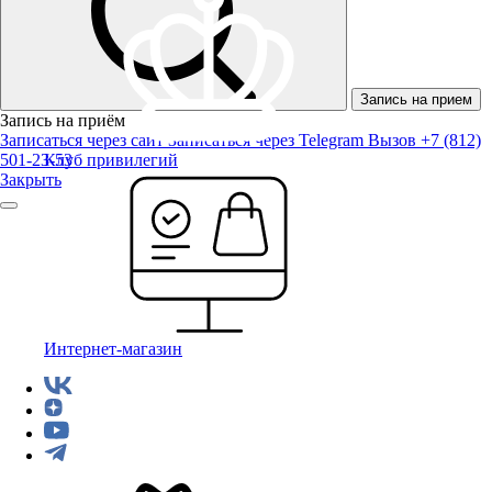
Запись на прием
Запись на приём
Записаться через сайт
Записаться через Telegram
Вызов +7 (812)
501-23-53
Клуб привилегий
Закрыть
Интернет-магазин