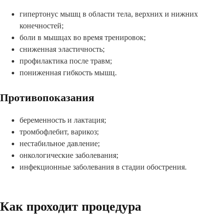
гипертонус мышц в области тела, верхних и нижних
конечностей;
боли в мышцах во время тренировок;
сниженная эластичность;
профилактика после травм;
пониженная гибкость мышц.
Противопоказания
беременность и лактация;
тромбофлебит, варикоз;
нестабильное давление;
онкологические заболевания;
инфекционные заболевания в стадии обострения.
Как проходит процедура