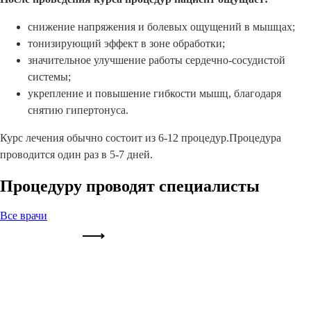
снижение напряжения и болевых ощущений в мышцах;
тонизирующий эффект в зоне обработки;
значительное улучшение работы сердечно-сосудистой
системы;
укрепление и повышение гибкости мышц, благодаря
снятию гипертонуса.
Курс лечения обычно состоит из 6-12 процедур.Процедура
проводится один раз в 5-7 дней.
Процедуру проводят специалисты
Все врачи