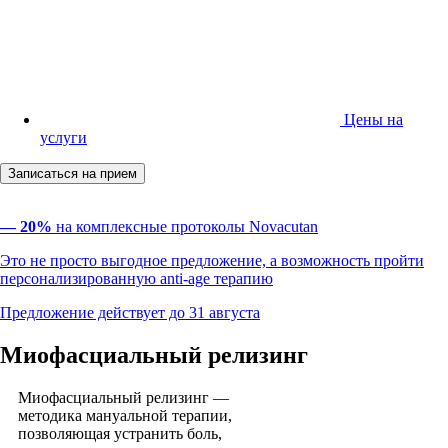
Цены на
услуги
Записаться на прием
— 20%
на комплексные протоколы Novacutan
Это не просто выгодное предложение, а возможность пройти
персонализированную anti-age терапию
Предложение действует до 31 августа
Миофасциальный релизинг
Миофасциальный релизинг —
методика мануальной терапии,
позволяющая устранить боль,