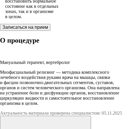
восстановить нормальное
состояние как в отдельных
зонах, так и в организме
в целом.
Записаться на прием
О процедуре
Альмир Мунирович Шакиров
Мануальный терапевт, вертебролог
Миофасциальный релизинг — методика комплексного
лечебного воздействия руками врача на мышцы, связки
и фасции позвоночно-двигательных сегментов, суставов,
органов и систем человеческого организма. Она направлена
на устранение боли и дисфункции органов, восстановление
циркуляции жидкости и самостоятельное восстановление
организма в целом.
Актуальность материала проверена специалистом: 05.11.2025