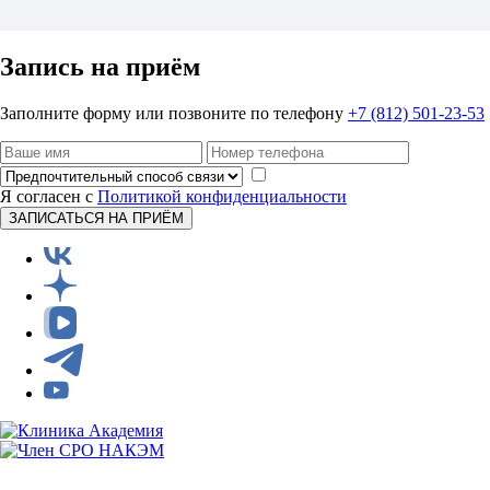
Запись на приём
Заполните форму или позвоните по телефону
+7 (812) 501-23-53
Я согласен с
Политикой конфиденциальности
ЗАПИСАТЬСЯ НА ПРИЁМ