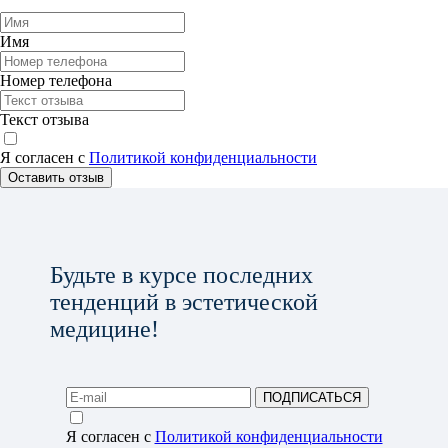
Имя
Номер телефона
Текст отзыва
Я согласен с
Политикой конфиденциальности
Оставить отзыв
Будьте в курсе последних
тенденций в эстетической
медицине!
ПОДПИСАТЬСЯ
Я согласен с
Политикой конфиденциальности