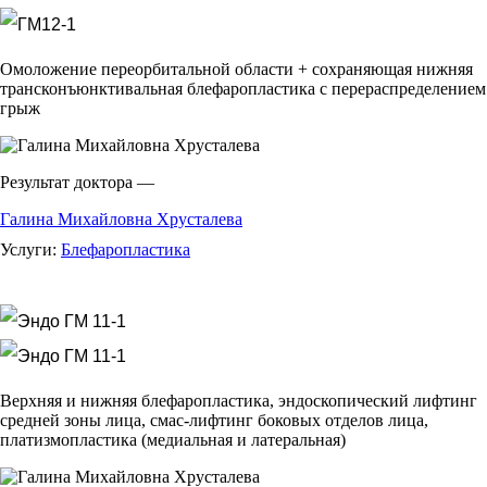
Омоложение переорбитальной области + сохраняющая нижняя
трансконъюнктивальная блефаропластика с перераспределением
грыж
Результат доктора —
Галина Михайловна Хрусталева
Услуги:
Блефаропластика
Верхняя и нижняя блефаропластика, эндоскопический лифтинг
средней зоны лица, смас-лифтинг боковых отделов лица,
платизмопластика (медиальная и латеральная)