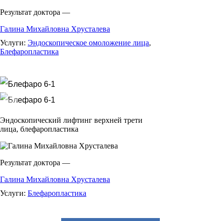
Результат доктора —
Галина Михайловна Хрусталева
Услуги:
Эндоскопическое омоложение лица
,
Блефаропластика
Эндоскопический лифтинг верхней трети
лица, блефаропластика
Результат доктора —
Галина Михайловна Хрусталева
Услуги:
Блефаропластика