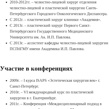
2010-2012гг. – челюстно-лицевой хирург отделения
челюстно-лицевой и пластической хирургии Сантк-
Петербургского Городского Онкологического Диспансера.
С 2012г. – пластический хирург клиники «Академия».
С 2013г. – пластический хирург Первого Санкт-
Петербургского Государственного Медицинского
Университета им. Ак. И.П. Павлова.
С 2013г. – ассистент кафедры челюстно-лицевой хирургии
ПСПбГМУ имени Академика И.П. Павлова.
Участие в конференциях
2009г. – I курса ISAPS «Эстетическая хирургия век» г.
Санкт-Петербург.
2010г. – VI международный курс по пластической
хирургии в г. Екатеринбург.
2011г. – Конференция «Междисциплинарный подход в