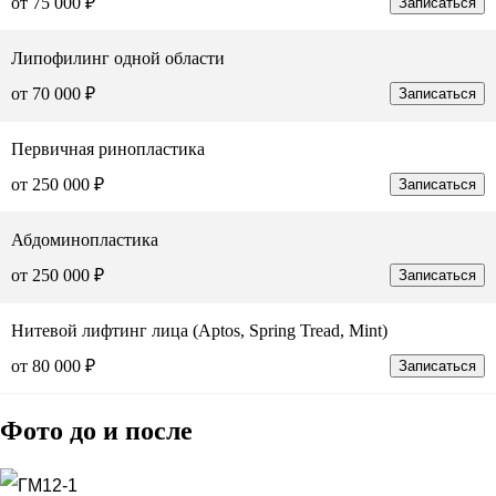
от 75 000 ₽
Записаться
Липофилинг одной области
от 70 000 ₽
Записаться
Первичная ринопластика
от 250 000 ₽
Записаться
Абдоминопластика
от 250 000 ₽
Записаться
Нитевой лифтинг лица (Aptos, Spring Tread, Mint)
от 80 000 ₽
Записаться
Фото до и после