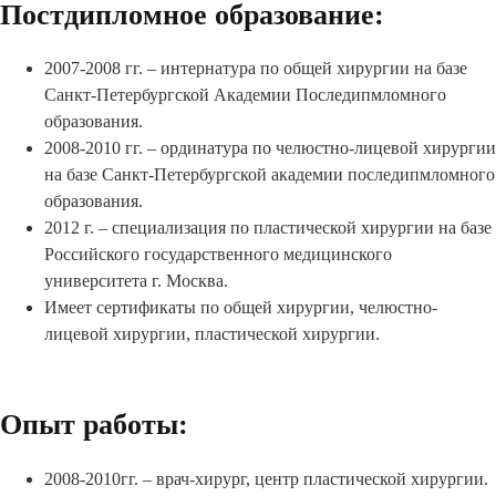
Постдипломное образование:
2007-2008 гг. – интернатура по общей хирургии на базе
Санкт-Петербургской Академии Последипмломного
образования.
2008-2010 гг. – ординатура по челюстно-лицевой хирургии
на базе Санкт-Петербургской академии последипмломного
образования.
2012 г. – специализация по пластической хирургии на базе
Российского государственного медицинского
университета г. Москва.
Имеет сертификаты по общей хирургии, челюстно-
лицевой хирургии, пластической хирургии.
Опыт работы:
2008-2010гг. – врач-хирург, центр пластической хирургии.