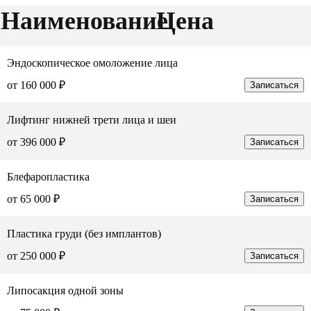
Наименование
Цена
Эндоскопическое омоложение лица
от 160 000 ₽
Записаться
Лифтинг нижней трети лица и шеи
от 396 000 ₽
Записаться
Блефаропластика
от 65 000 ₽
Записаться
Пластика груди (без имплантов)
от 250 000 ₽
Записаться
Липосакция одной зоны