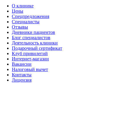
О клинике
Цены
Cпецпредложения
Специалисты
Отзывы
Дневники пациентов
Блог специалистов
Деятельность клиники
Подарочный сертификат
Клуб привилегий
Интернет-магазин
Вакансии
Налоговый вычет
Контакты
Лицензия