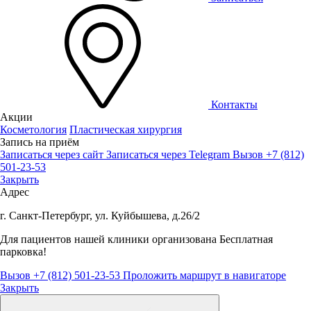
Контакты
Акции
Косметология
Пластическая хирургия
Запись на приём
Записаться через сайт
Записаться через Telegram
Вызов +7 (812)
501-23-53
Закрыть
Адрес
г. Санкт-Петербург, ул. Куйбышева, д.26/2
Для пациентов нашей клиники организована
Бесплатная
парковка!
Вызов +7 (812) 501-23-53
Проложить маршрут в навигаторе
Закрыть