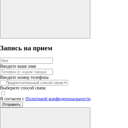
Запись на прием
Введите ваше имя
Введите номер телефона
Выберите способ связи
Я согласен с
Политикой конфиденциальности
Отправить