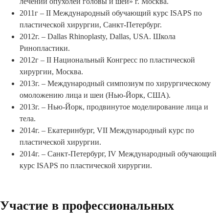
лечении опухолей головы и шеи» г. Москва.
2011г – II Международный обучающий курс ISAPS по
пластической хирургии, Санкт-Петербург.
2012г. – Dallas Rhinoplasty, Dallas, USA. Школа
Ринопластики.
2012г – II Национальный Конгресс по пластической
хирургии, Москва.
2013г. – Международный симпозиум по хирургическому
омоложению лица и шеи (Нью-Йорк, США).
2013г. – Нью-Йорк, продвинутое моделирование лица и
тела.
2014г. – Екатеринбург, VII Международный курс по
пластической хирургии.
2014г. – Санкт-Петербург, IV Международный обучающий
курс ISAPS по пластической хирургии.
Участие в профессиональных