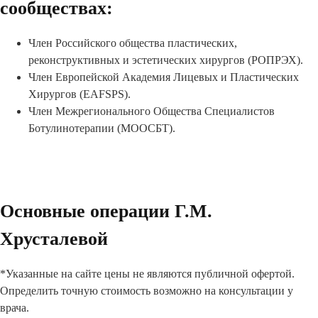
сообществах:
Член Роcсийского общества пластических,
реконструктивных и эстетических хирургов (РОПРЭХ).
Член Европейской Академия Лицевых и Пластических
Хирургов (EAFSPS).
Член Межрегионального Общества Специалистов
Ботулинотерапии (МООСБТ).
Основные операции Г.М.
Хрусталевой
*Указанные на сайте цены не являются публичной офертой.
Определить точную стоимость возможно на консультации у
врача.