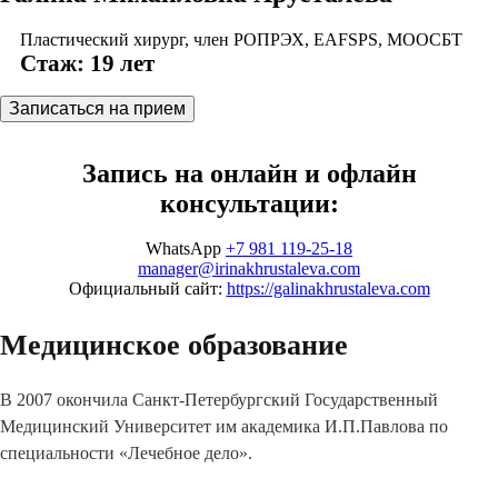
Пластический хирург, член РОПРЭХ, EAFSPS, МООСБТ
Стаж: 19 лет
Записаться на прием
Запись на онлайн и офлайн
консультации:
WhatsApp
+7 981 119-25-18
manager@irinakhrustaleva.com
Официальный сайт:
https://galinakhrustaleva.com
Медицинское образование
В 2007 окончила Санкт-Петербургский Государственный
Медицинский Университет им академика И.П.Павлова по
специальности «Лечебное дело».