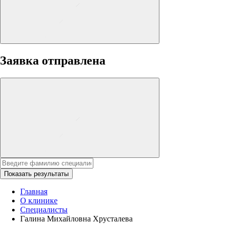
Заявка отправлена
Показать результаты
Главная
О клинике
Специалисты
Галина Михайловна Хрусталева