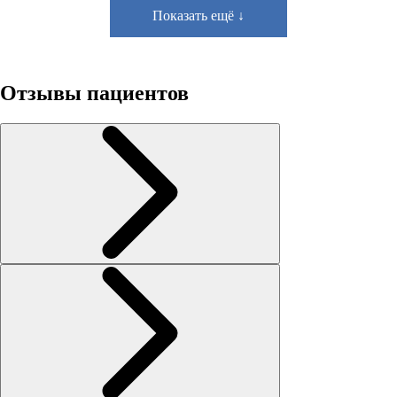
Показать ещё ↓
Отзывы пациентов