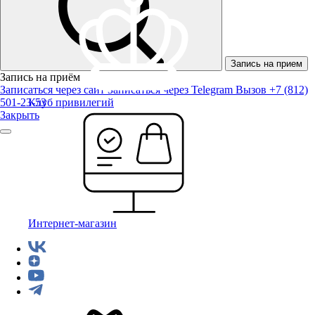
Запись на прием
Запись на приём
Записаться через сайт
Записаться через Telegram
Вызов +7 (812)
501-23-53
Клуб привилегий
Закрыть
Интернет-магазин