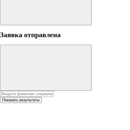
Заявка отправлена
Показать результаты