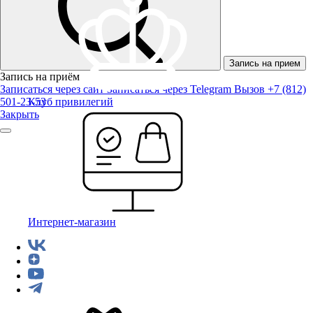
Запись на прием
Запись на приём
Записаться через сайт
Записаться через Telegram
Вызов +7 (812)
501-23-53
Клуб привилегий
Закрыть
Интернет-магазин