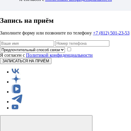
Запись на приём
Заполните форму или позвоните по телефону
+7 (812) 501-23-53
Я согласен с
Политикой конфиденциальности
ЗАПИСАТЬСЯ НА ПРИЁМ