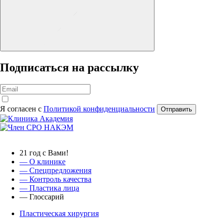
Подписаться на рассылку
Я согласен с
Политикой конфиденциальности
Отправить
21 год с Вами!
— О клинике
—
Спецпредложения
— Контроль качества
— Пластика лица
— Глоссарий
Пластическая хирургия