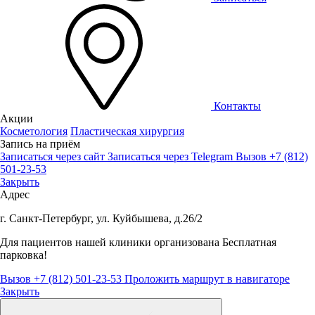
Контакты
Акции
Косметология
Пластическая хирургия
Запись на приём
Записаться через сайт
Записаться через Telegram
Вызов +7 (812)
501-23-53
Закрыть
Адрес
г. Санкт-Петербург, ул. Куйбышева, д.26/2
Для пациентов нашей клиники организована
Бесплатная
парковка!
Вызов +7 (812) 501-23-53
Проложить маршрут в навигаторе
Закрыть