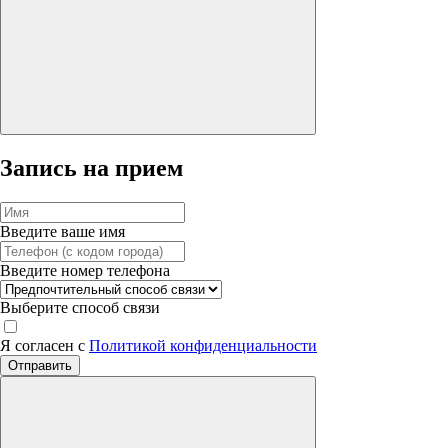
Запись на прием
Введите ваше имя
Введите номер телефона
Выберите способ связи
Я согласен с
Политикой конфиденциальности
Отправить