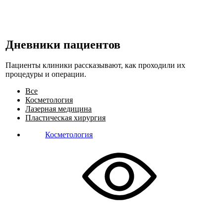
Дневники пациентов
Пациенты клиники рассказывают, как проходили их
процедуры и операции.
Все
Косметология
Лазерная медицина
Пластическая хирургия
Косметология