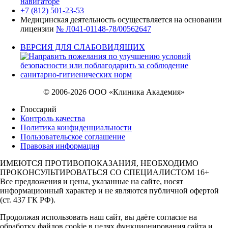
навигаторе
+7 (812) 501-23-53
Медицинская деятельность осуществляется на основании
лицензии
№ Л041-01148-78/00562647
ВЕРСИЯ ДЛЯ СЛАБОВИДЯЩИХ
© 2006-2026 ООО «Клиника Академия»
Глоссарий
Контроль качества
Политика конфиденциальности
Пользовательское соглашение
Правовая информация
ИМЕЮТСЯ ПРОТИВОПОКАЗАНИЯ, НЕОБХОДИМО
ПРОКОНСУЛЬТИРОВАТЬСЯ СО СПЕЦИАЛИСТОМ 16+
Все предложения и цены, указанные на сайте, носят
информационный характер и не являются публичной офертой
(ст. 437 ГК РФ).
Продолжая использовать наш сайт, вы даёте согласие на
обработку файлов cookie в целях функционирования сайта и