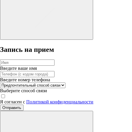
Запись на прием
Введите ваше имя
Введите номер телефона
Выберите способ связи
Я согласен с
Политикой конфиденциальности
Отправить