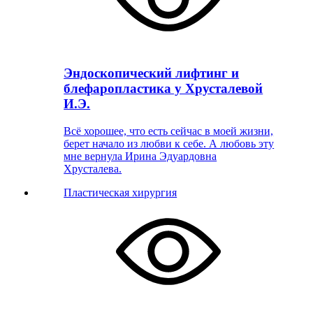
Эндоскопический лифтинг и
блефаропластика у Хрусталевой
И.Э.
Всё хорошее, что есть сейчас в моей жизни,
берет начало из любви к себе. А любовь эту
мне вернула Ирина Эдуардовна
Хрусталева.
Пластическая хирургия