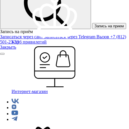
Запись на прием
Запись на приём
Записаться через сайт
Записаться через Telegram
Вызов +7 (812)
501-23-53
Клуб привилегий
Закрыть
Интернет-магазин