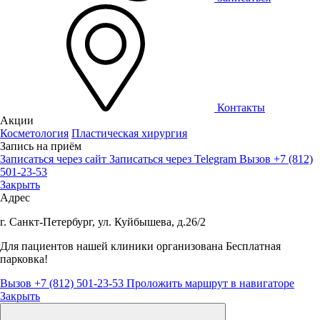
Контакты
Акции
Косметология
Пластическая хирургия
Запись на приём
Записаться через сайт
Записаться через Telegram
Вызов +7 (812)
501-23-53
Закрыть
Адрес
г. Санкт-Петербург, ул. Куйбышева, д.26/2
Для пациентов нашей клиники организована
Бесплатная
парковка!
Вызов +7 (812) 501-23-53
Проложить маршрут в навигаторе
Закрыть