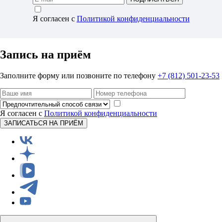
Я согласен с
Политикой конфиденциальности
Запись на приём
Заполните форму или позвоните по телефону
+7 (812) 501-23-53
Я согласен с
Политикой конфиденциальности
ЗАПИСАТЬСЯ НА ПРИЁМ