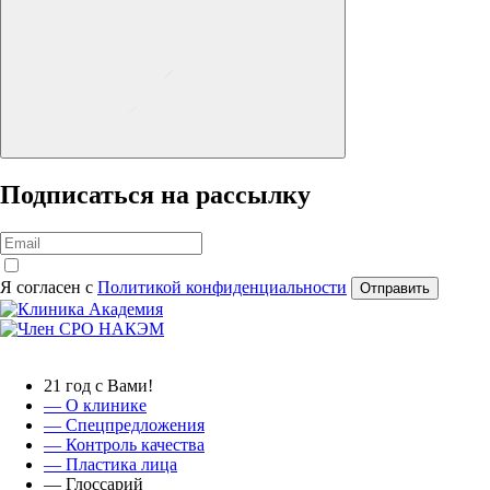
Подписаться на рассылку
Я согласен с
Политикой конфиденциальности
Отправить
21 год с Вами!
— О клинике
—
Спецпредложения
— Контроль качества
— Пластика лица
— Глоссарий