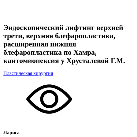
Эндоскопический лифтинг верхней
трети, верхняя блефаропластика,
расширенная нижняя
блефаропластика по Хамра,
кантомиопексия у Хрусталевой Г.М.
Пластическая хирургия
Лариса