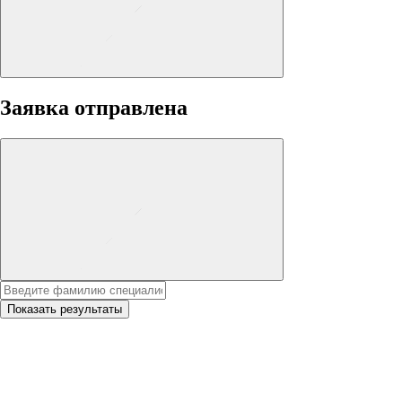
Заявка отправлена
Показать результаты