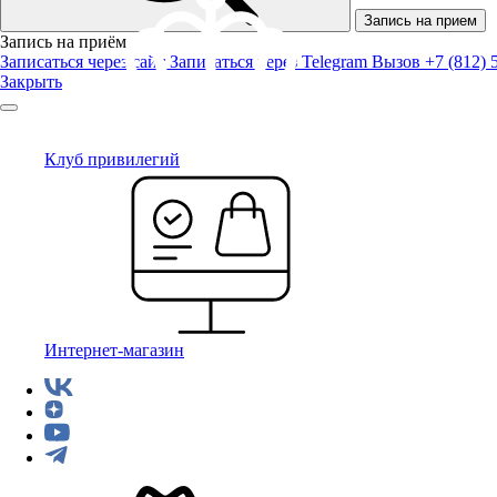
Запись на прием
Запись на приём
Записаться через сайт
Записаться через Telegram
Вызов +7 (812) 
Закрыть
Клуб привилегий
Интернет-магазин