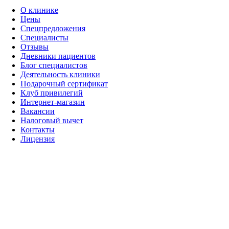
О клинике
Цены
Cпецпредложения
Специалисты
Отзывы
Дневники пациентов
Блог специалистов
Деятельность клиники
Подарочный сертификат
Клуб привилегий
Интернет-магазин
Вакансии
Налоговый вычет
Контакты
Лицензия