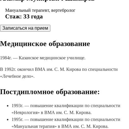
Мануальный терапевт, вертебролог
Стаж: 33 года
Записаться на прием
Медицинское образование
1984г. — Казанское медицинское училище.
В 1992г. окончил ВМА им. С. М. Кирова по специальности
«Лечебное дело».
Постдипломное образование:
1993г. — повышение квалификации по специальности
«Неврология» в ВМА им. С. М. Кирова.
1995г. — повышение квалификации по специальности
«Мануальная терапия» в ВМА им. С. М. Кирова.