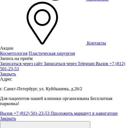
Контакты
Акции
Косметология
Пластическая хирургия
Запись на приём
Записаться через сайт
Записаться через Telegram
Вызов +7 (812)
501-23-53
Закрыть
Адрес
г. Санкт-Петербург, ул. Куйбышева, д.26/2
Для пациентов нашей клиники организована
Бесплатная
парковка!
Вызов +7 (812) 501-23-53
Проложить маршрут в навигаторе
Закрыть