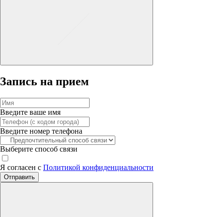
Запись на прием
Введите ваше имя
Введите номер телефона
Выберите способ связи
Я согласен с
Политикой конфиденциальности
Отправить