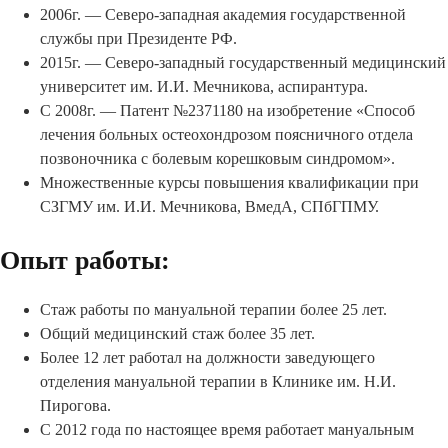
2006г. — Северо-западная академия государственной
службы при Президенте РФ.
2015г. — Северо-западный государственный медицинский
университет им. И.И. Мечникова, аспирантура.
С 2008г. — Патент №2371180 на изобретение «Способ
лечения больных остеохондрозом поясничного отдела
позвоночника с болевым корешковым синдромом».
Множественные курсы повышения квалификации при
СЗГМУ им. И.И. Мечникова, ВмедА, СПбГПМУ.
Опыт работы:
Стаж работы по мануальной терапии более 25 лет.
Общий медицинский стаж более 35 лет.
Более 12 лет работал на должности заведующего
отделения мануальной терапии в Клинике им. Н.И.
Пирогова.
С 2012 года по настоящее время работает мануальным