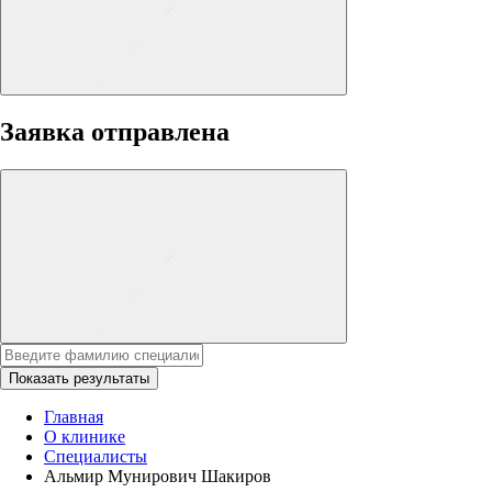
Заявка отправлена
Показать результаты
Главная
О клинике
Специалисты
Альмир Мунирович Шакиров