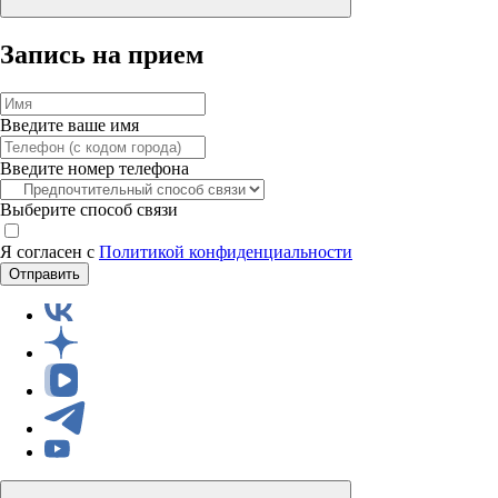
Запись на прием
Введите ваше имя
Введите номер телефона
Выберите способ связи
Я согласен с
Политикой конфиденциальности
Отправить