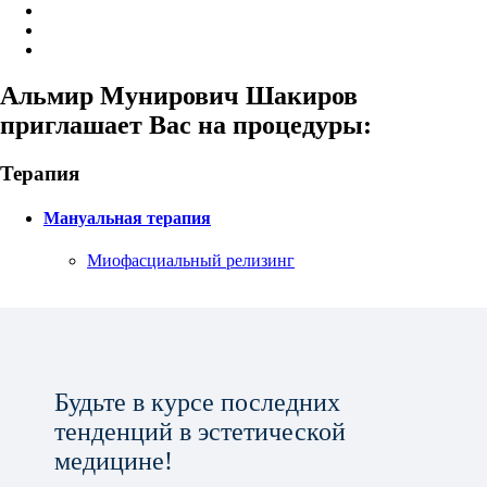
Альмир Мунирович Шакиров
приглашает Вас на процедуры:
Терапия
Мануальная терапия
Миофасциальный релизинг
Будьте в курсе последних
тенденций в эстетической
медицине!