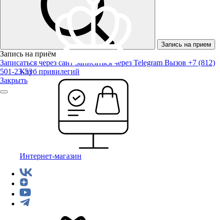
Запись на прием
Запись на приём
Записаться через сайт
Записаться через Telegram
Вызов +7 (812)
501-23-53
Клуб привилегий
Закрыть
Интернет-магазин