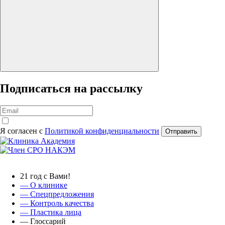
Подписаться на рассылку
Я согласен с
Политикой конфиденциальности
Отправить
21 год с Вами!
— О клинике
—
Спецпредложения
— Контроль качества
— Пластика лица
— Глоссарий