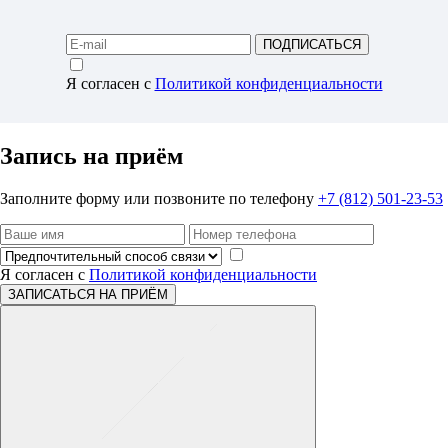
ПОДПИСАТЬСЯ
Я согласен с
Политикой конфиденциальности
Запись на приём
Заполните форму или позвоните по телефону
+7 (812) 501-23-53
Я согласен с
Политикой конфиденциальности
ЗАПИСАТЬСЯ НА ПРИЁМ