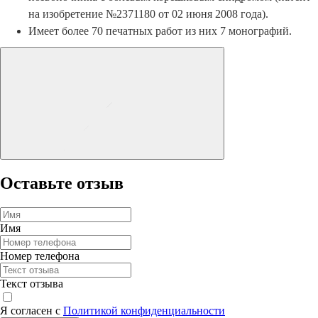
на изобретение №2371180 от 02 июня 2008 года).
Имеет более 70 печатных работ из них 7 монографий.
Оставьте отзыв
Имя
Номер телефона
Текст отзыва
Я согласен с
Политикой конфиденциальности