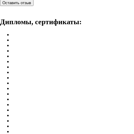
Оставить отзыв
Дипломы, сертификаты: