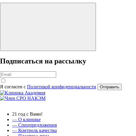
Подписаться на рассылку
Я согласен с
Политикой конфиденциальности
Отправить
21 год с Вами!
— О клинике
—
Спецпредложения
— Контроль качества
— Пластика лица