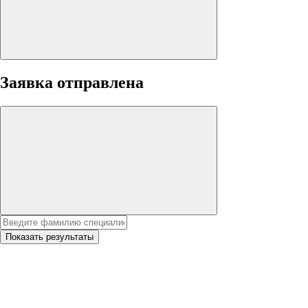
Заявка отправлена
Показать результаты