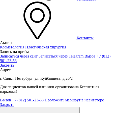
Контакты
Акции
Косметология
Пластическая хирургия
Запись на приём
Записаться через сайт
Записаться через Telegram
Вызов +7 (812)
501-23-53
Закрыть
Адрес
г. Санкт-Петербург, ул. Куйбышева, д.26/2
Для пациентов нашей клиники организована
Бесплатная
парковка!
Вызов +7 (812) 501-23-53
Проложить маршрут в навигаторе
Закрыть