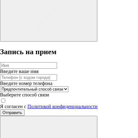
Запись на прием
Введите ваше имя
Введите номер телефона
Выберите способ связи
Я согласен с
Политикой конфиденциальности
Отправить