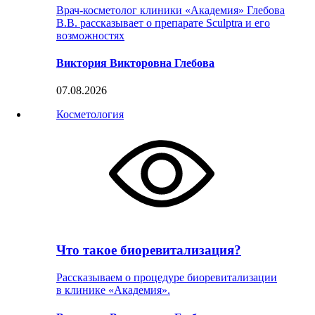
Врач-косметолог клиники «Академия» Глебова
В.В. рассказывает о препарате Sculptra и его
возможностях
Виктория Викторовна Глебова
07.08.2026
Косметология
Что такое биоревитализация?
Рассказываем о процедуре биоревитализации
в клинике «Академия».