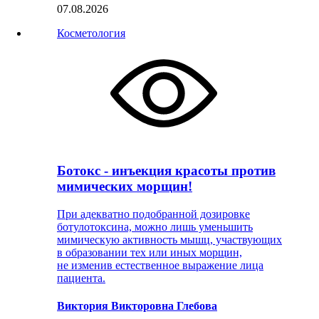
07.08.2026
Косметология
Ботокс - инъекция красоты против
мимических морщин!
При адекватно подобранной дозировке
ботулотоксина, можно лишь уменьшить
мимическую активность мышц, участвующих
в образовании тех или иных морщин,
не изменив естественное выражение лица
пациента.
Виктория Викторовна Глебова