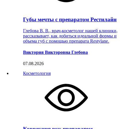
Губы мечты с препаратом Рестилайн
Глебова В. В., врач-косметолог нашей клиники,
рассказывает, как добиться идеальной формы и
объема губ с помощью препарата Restylane.
Виктория Викторовна Глебова
07.08.2026
Косметология
Коррекция рук препаратом