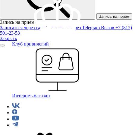
Запись на прием
Запись на приём
Записаться через сайт
Записаться через Telegram
Вызов +7 (812)
501-23-53
Закрыть
Клуб привилегий
Интернет-магазин