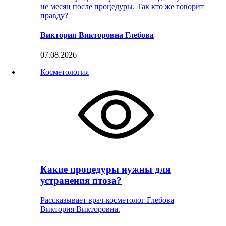
не месяц после процедуры. Так кто же говорит
правду?
Виктория Викторовна Глебова
07.08.2026
Косметология
Какие процедуры нужны для
устранения птоза?
Рассказывает врач-косметолог Глебова
Виктория Викторовна.