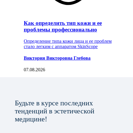
Как определить тип кожи и ее
проблемы профессионально
Определение типа кожи лица и ее проблем
стало легким с аппаратом SkinScope
Виктория Викторовна Глебова
07.08.2026
Будьте в курсе последних
тенденций в эстетической
медицине!