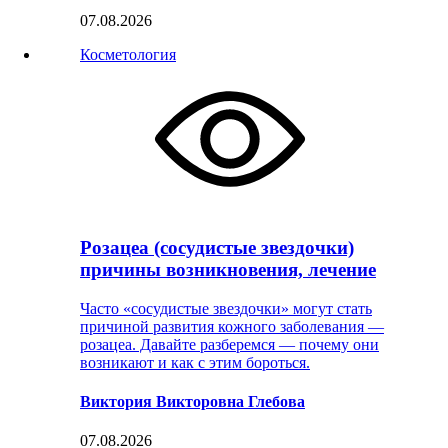
07.08.2026
Косметология
Розацеа (сосудистые звездочки)
причины возникновения, лечение
Часто «сосудистые звездочки» могут стать
причиной развития кожного заболевания —
розацеа. Давайте разберемся — почему они
возникают и как с этим бороться.
Виктория Викторовна Глебова
07.08.2026