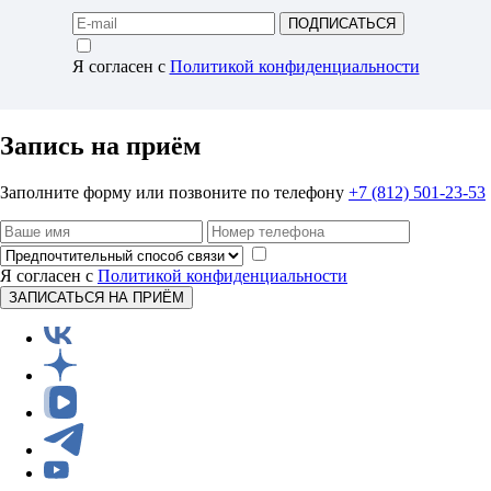
ПОДПИСАТЬСЯ
Я согласен с
Политикой конфиденциальности
Запись на приём
Заполните форму или позвоните по телефону
+7 (812) 501-23-53
Я согласен с
Политикой конфиденциальности
ЗАПИСАТЬСЯ НА ПРИЁМ