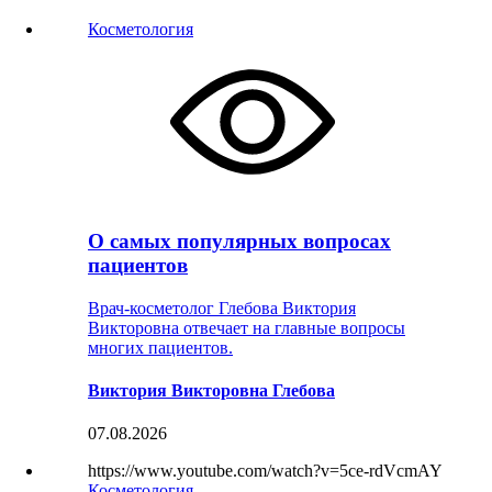
Косметология
О самых популярных вопросах
пациентов
Врач-косметолог Глебова Виктория
Викторовна отвечает на главные вопросы
многих пациентов.
Виктория Викторовна Глебова
07.08.2026
https://www.youtube.com/watch?v=5ce-rdVcmAY
Косметология