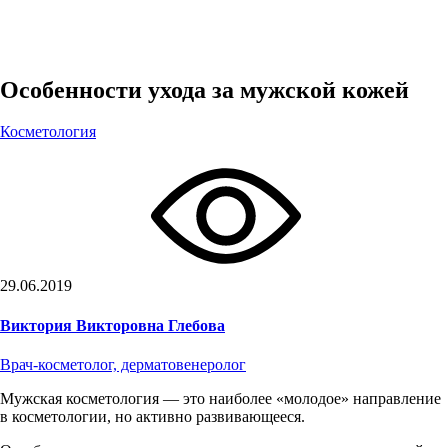
Особенности ухода за мужской кожей
Косметология
29.06.2019
Виктория Викторовна Глебова
Врач-косметолог, дерматовенеролог
Мужская косметология — это наиболее «молодое» направление
в косметологии, но активно развивающееся.