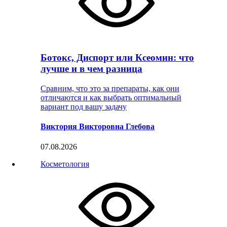
Ботокс, Диспорт или Ксеомин: что
лучше и в чем разница
Сравним, что это за препараты, как они
отличаются и как выбрать оптимальный
вариант под вашу задачу
Виктория Викторовна Глебова
07.08.2026
Косметология