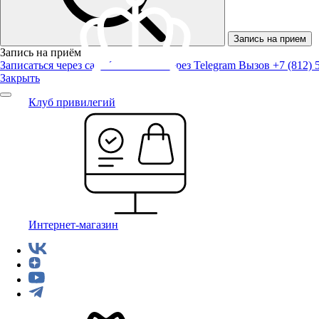
Запись на прием
Запись на приём
Записаться через сайт
Записаться через Telegram
Вызов +7 (812) 
Закрыть
Клуб привилегий
Интернет-магазин