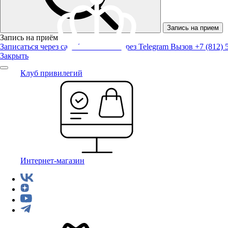
Запись на прием
Запись на приём
Записаться через сайт
Записаться через Telegram
Вызов +7 (812) 
Закрыть
Клуб привилегий
Интернет-магазин