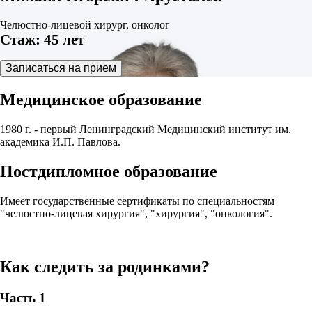
Челюстно-лицевой хирург, онколог
Стаж: 45 лет
Записаться на прием
Медицинское образование
1980 г. - первый Ленинградский Медицинский институт им.
академика И.П. Павлова.
Постдипломное образование
Имеет государственные сертификаты по специальностям
"челюстно-лицевая хирургия", "хирургия", "онкология".
Как следить за родинками?
Часть 1