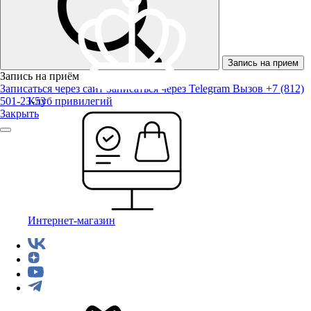
Запись на прием
Запись на приём
Записаться через сайт
Записаться через Telegram
Вызов +7 (812)
501-23-53
Клуб привилегий
Закрыть
Интернет-магазин