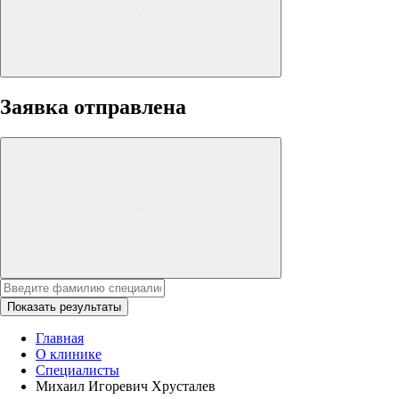
Заявка отправлена
Показать результаты
Главная
О клинике
Специалисты
Михаил Игоревич Хрусталев