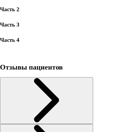
Часть 2
Часть 3
Часть 4
Отзывы пациентов