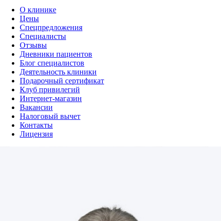
О клинике
Цены
Cпецпредложения
Специалисты
Отзывы
Дневники пациентов
Блог специалистов
Деятельность клиники
Подарочный сертификат
Клуб привилегий
Интернет-магазин
Вакансии
Налоговый вычет
Контакты
Лицензия