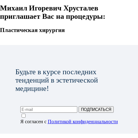
Михаил Игоревич Хрусталев
приглашает Вас на процедуры:
Пластическая хирургия
Будьте в курсе последних
тенденций в эстетической
медицине!
ПОДПИСАТЬСЯ
Я согласен с
Политикой конфиденциальности