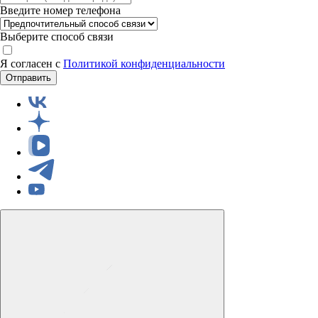
Введите номер телефона
Выберите способ связи
Я согласен с
Политикой конфиденциальности
Отправить