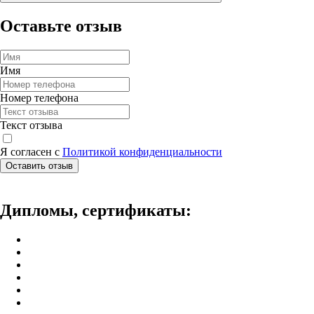
Оставьте отзыв
Имя
Номер телефона
Текст отзыва
Я согласен с
Политикой конфиденциальности
Оставить отзыв
Дипломы, сертификаты: