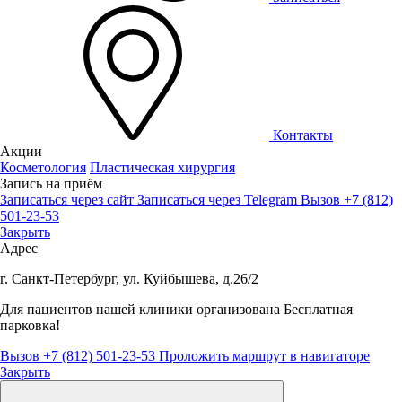
Контакты
Акции
Косметология
Пластическая хирургия
Запись на приём
Записаться через сайт
Записаться через Telegram
Вызов +7 (812)
501-23-53
Закрыть
Адрес
г. Санкт-Петербург, ул. Куйбышева, д.26/2
Для пациентов нашей клиники организована
Бесплатная
парковка!
Вызов +7 (812) 501-23-53
Проложить маршрут в навигаторе
Закрыть