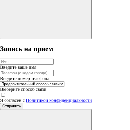
Запись на прием
Введите ваше имя
Введите номер телефона
Выберите способ связи
Я согласен с
Политикой конфиденциальности
Отправить