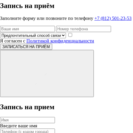
Запись на приём
Заполните форму или позвоните по телефону
+7 (812) 501-23-53
Я согласен с
Политикой конфиденциальности
ЗАПИСАТЬСЯ НА ПРИЁМ
Запись на прием
Введите ваше имя