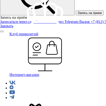
Запись на прием
Запись на приём
Записаться через сайт
Записаться через Telegram
Вызов +7 (812) 
Закрыть
Клуб привилегий
Интернет-магазин